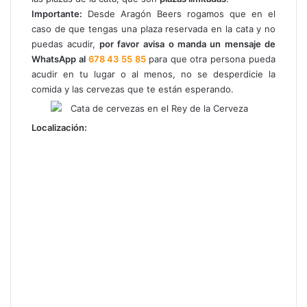
Importante:
Desde Aragón Beers rogamos que en el
caso de que tengas una plaza reservada en la cata y no
puedas acudir,
por favor
avisa o manda un mensaje de
WhatsApp al
678 43 55 85
para que otra persona pueda
acudir en tu lugar o al menos, no se desperdicie la
comida y las cervezas que te están esperando.
Localización: