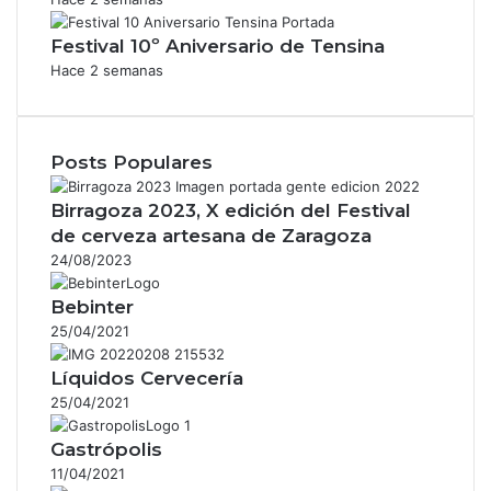
Festival 10º Aniversario de Tensina
Hace 2 semanas
Posts Populares
Birragoza 2023, X edición del Festival
de cerveza artesana de Zaragoza
24/08/2023
Bebinter
25/04/2021
Líquidos Cervecería
25/04/2021
Gastrópolis
11/04/2021