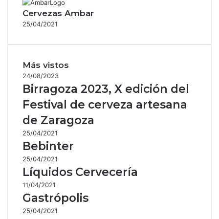
Cervezas Ambar
25/04/2021
Más vistos
24/08/2023
Birragoza 2023, X edición del
Festival de cerveza artesana
de Zaragoza
25/04/2021
Bebinter
25/04/2021
Líquidos Cervecería
11/04/2021
Gastrópolis
25/04/2021