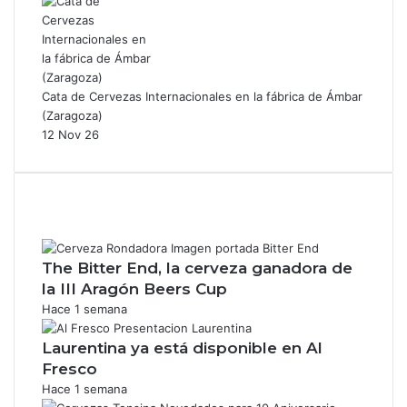
Cata de Cervezas Internacionales en la fábrica de Ámbar
(Zaragoza)
12 Nov 26
The Bitter End, la cerveza ganadora de
la III Aragón Beers Cup
Hace 1 semana
Laurentina ya está disponible en Al
Fresco
Hace 1 semana