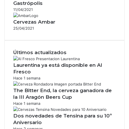
Gastrópolis
11/04/2021
Cervezas Ambar
25/04/2021
Últimos actualizados
Laurentina ya está disponible en Al
Fresco
Hace 1 semana
The Bitter End, la cerveza ganadora de
la III Aragón Beers Cup
Hace 1 semana
Dos novedades de Tensina para su 10º
Aniversario
Hace 2 semanas