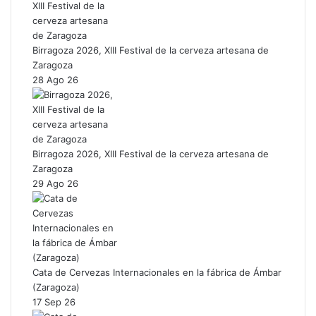
Birragoza 2026, XIII Festival de la cerveza artesana de
Zaragoza
28 Ago 26
Birragoza 2026, XIII Festival de la cerveza artesana de
Zaragoza
29 Ago 26
Cata de Cervezas Internacionales en la fábrica de Ámbar
(Zaragoza)
17 Sep 26