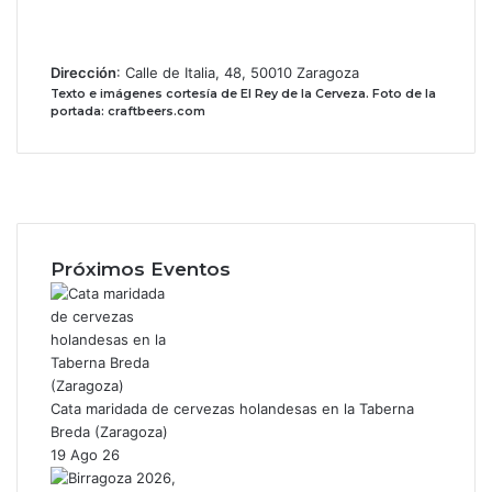
Dirección
: Calle de Italia, 48, 50010 Zaragoza
Texto e imágenes cortesía de El Rey de la Cerveza.
Foto de la
portada: craftbeers.com
Facebook
X
Instagram
Próximos Eventos
Cata maridada de cervezas holandesas en la Taberna
Breda (Zaragoza)
19 Ago 26