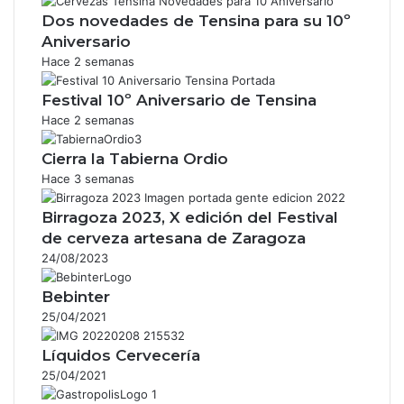
Dos novedades de Tensina para su 10º
Aniversario
Hace 2 semanas
Festival 10º Aniversario de Tensina
Hace 2 semanas
Cierra la Tabierna Ordio
Hace 3 semanas
Birragoza 2023, X edición del Festival
de cerveza artesana de Zaragoza
24/08/2023
Bebinter
25/04/2021
Líquidos Cervecería
25/04/2021