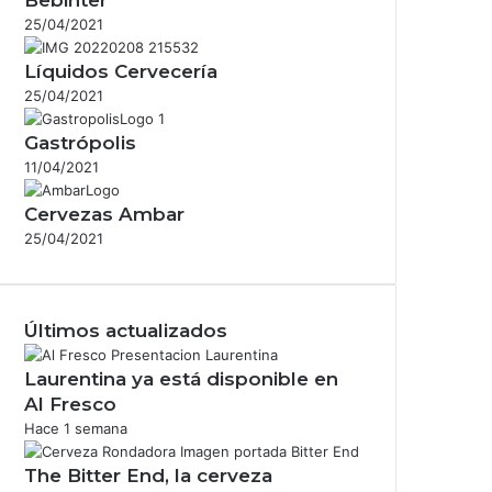
25/04/2021
Líquidos Cervecería
25/04/2021
Gastrópolis
11/04/2021
Cervezas Ambar
25/04/2021
Últimos actualizados
Laurentina ya está disponible en
Al Fresco
Hace 1 semana
The Bitter End, la cerveza