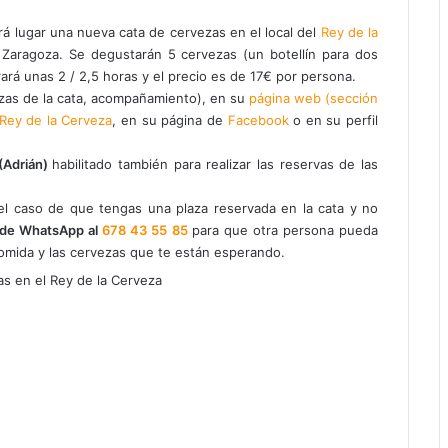
á lugar una nueva cata de cervezas en el local del
Rey de la
de Zaragoza. Se degustarán 5 cervezas (un botellín para dos
rá unas 2 / 2,5 horas y el precio es de 17€ por persona.
zas de la cata, acompañamiento), en su
página web (sección
Rey de la Cerveza
, en su página de
Facebook
o en su perfil
(Adrián)
habilitado también para realizar las reservas de las
 caso de que tengas una plaza reservada en la cata y no
 de WhatsApp al
678 43 55 85
para que otra persona pueda
comida y las cervezas que te están esperando.