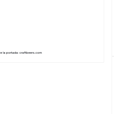
e la portada: craftbeers.com