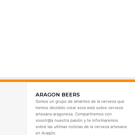
ARAGON BEERS
Somos un grupo de amantes de la cerveza que
hemos decidido crear esta web sobre cerveza
artesana aragonesa. Compartiremos con
vosotr@s nuestra pasión y te informaremos
sobre las ultimas noticias de la cerveza artesana
en Aragón.