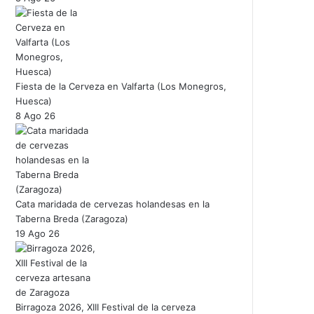
Fiesta de la Cerveza en Valfarta (Los Monegros,
Huesca)
8 Ago 26
Cata maridada de cervezas holandesas en la
Taberna Breda (Zaragoza)
19 Ago 26
Birragoza 2026, XIII Festival de la cerveza