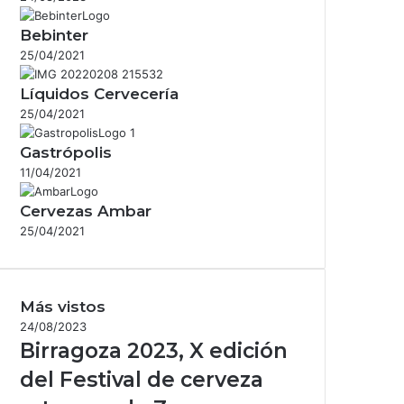
Bebinter
25/04/2021
Líquidos Cervecería
25/04/2021
Gastrópolis
11/04/2021
Cervezas Ambar
25/04/2021
Más vistos
24/08/2023
Birragoza 2023, X edición
del Festival de cerveza