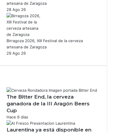
artesana de Zaragoza
28 Ago 26
Birragoza 2026, XIII Festival de la cerveza
artesana de Zaragoza
29 Ago 26
The Bitter End, la cerveza
ganadora de la III Aragón Beers
Cup
Hace 6 días
Laurentina ya está disponible en