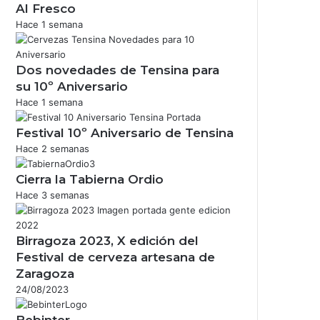
Al Fresco
Hace 1 semana
Dos novedades de Tensina para
su 10º Aniversario
Hace 1 semana
Festival 10º Aniversario de Tensina
Hace 2 semanas
Cierra la Tabierna Ordio
Hace 3 semanas
Birragoza 2023, X edición del
Festival de cerveza artesana de
Zaragoza
24/08/2023
Bebinter