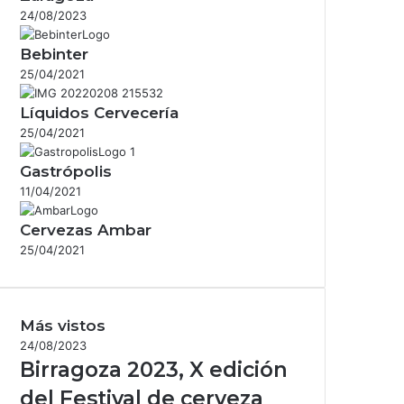
24/08/2023
Bebinter
25/04/2021
Líquidos Cervecería
25/04/2021
Gastrópolis
11/04/2021
Cervezas Ambar
25/04/2021
Más vistos
24/08/2023
Birragoza 2023, X edición
del Festival de cerveza