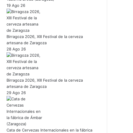
19 Ago 26
Birragoza 2026, XIII Festival de la cerveza
artesana de Zaragoza
28 Ago 26
Birragoza 2026, XIII Festival de la cerveza
artesana de Zaragoza
29 Ago 26
Cata de Cervezas Internacionales en la fábrica