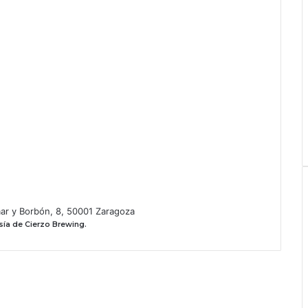
ar y Borbón, 8, 50001 Zaragoza
ía de Cierzo Brewing.