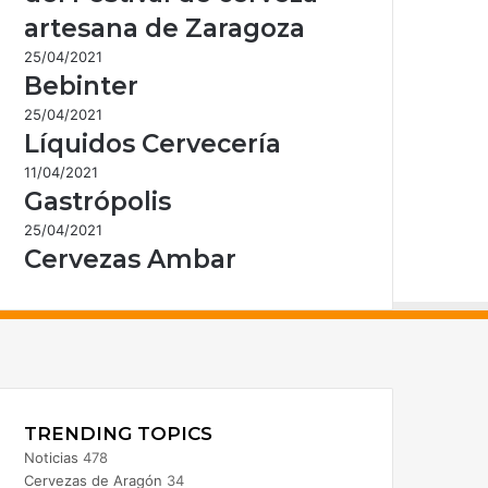
artesana de Zaragoza
25/04/2021
Bebinter
25/04/2021
Líquidos Cervecería
11/04/2021
Gastrópolis
25/04/2021
Cervezas Ambar
acebook
nstagram
TRENDING TOPICS
Noticias
478
Cervezas de Aragón
34