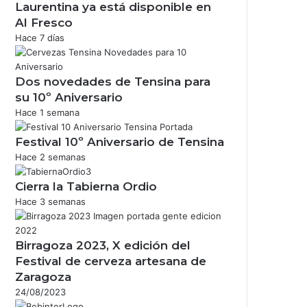
Laurentina ya está disponible en
Al Fresco
Hace 7 días
Dos novedades de Tensina para
su 10º Aniversario
Hace 1 semana
Festival 10º Aniversario de Tensina
Hace 2 semanas
Cierra la Tabierna Ordio
Hace 3 semanas
Birragoza 2023, X edición del
Festival de cerveza artesana de
Zaragoza
24/08/2023