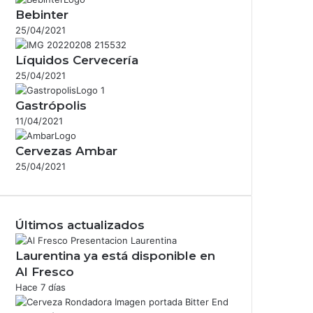
Bebinter
25/04/2021
Líquidos Cervecería
25/04/2021
Gastrópolis
11/04/2021
Cervezas Ambar
25/04/2021
Últimos actualizados
Laurentina ya está disponible en
Al Fresco
Hace 7 días