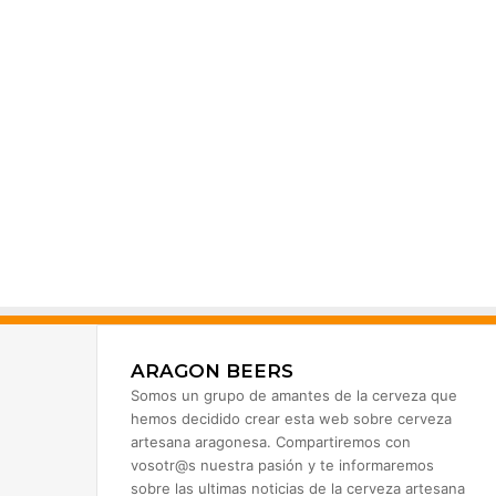
ARAGON BEERS
Somos un grupo de amantes de la cerveza que
hemos decidido crear esta web sobre cerveza
artesana aragonesa. Compartiremos con
vosotr@s nuestra pasión y te informaremos
sobre las ultimas noticias de la cerveza artesana