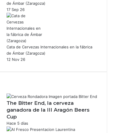
de Ámbar (Zaragoza)
17 Sep 26
Cata de Cervezas Internacionales en la fábrica
de Ámbar (Zaragoza)
12 Nov 26
The Bitter End, la cerveza
ganadora de la III Aragón Beers
Cup
Hace 5 días