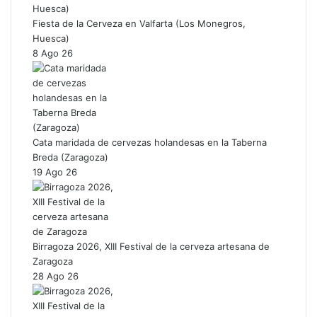
Fiesta de la Cerveza en Valfarta (Los Monegros,
Huesca)
8 Ago 26
Cata maridada de cervezas holandesas en la Taberna
Breda (Zaragoza)
19 Ago 26
Birragoza 2026, XIII Festival de la cerveza artesana de
Zaragoza
28 Ago 26