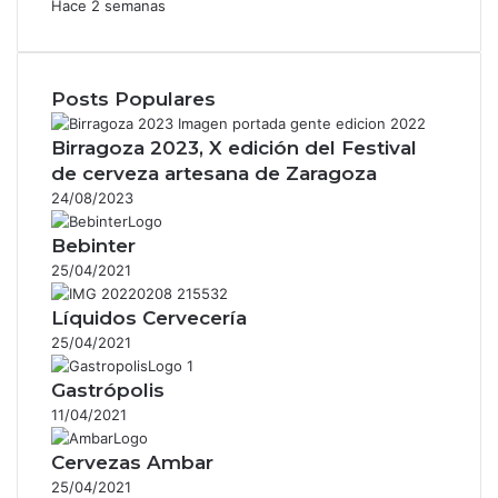
Hace 2 semanas
Posts Populares
Birragoza 2023, X edición del Festival
de cerveza artesana de Zaragoza
24/08/2023
Bebinter
25/04/2021
Líquidos Cervecería
25/04/2021
Gastrópolis
11/04/2021
Cervezas Ambar
25/04/2021