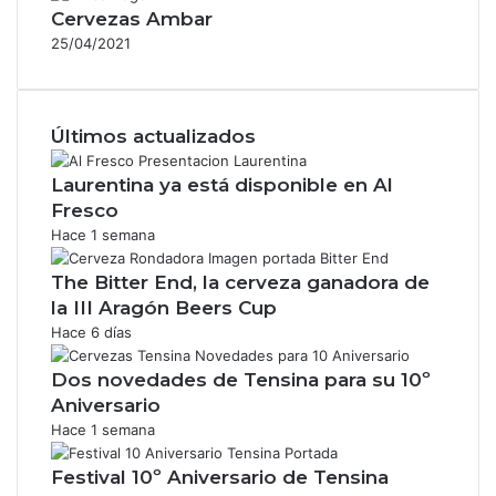
Cervezas Ambar
25/04/2021
Últimos actualizados
Laurentina ya está disponible en Al
Fresco
Hace 1 semana
The Bitter End, la cerveza ganadora de
la III Aragón Beers Cup
Hace 6 días
Dos novedades de Tensina para su 10º
Aniversario
Hace 1 semana
Festival 10º Aniversario de Tensina