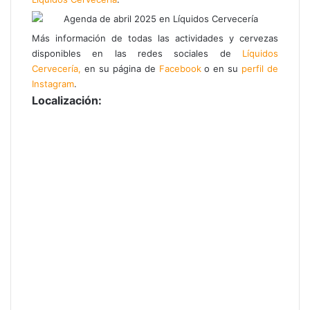
Más información de todas las actividades y cervezas
disponibles en las redes sociales de
Líquidos
Cervecería,
en su página de
Facebook
o en su
perfil de
Instagram
.
Localización: