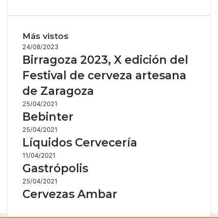
Más vistos
24/08/2023
Birragoza 2023, X edición del
Festival de cerveza artesana
de Zaragoza
25/04/2021
Bebinter
25/04/2021
Líquidos Cervecería
11/04/2021
Gastrópolis
25/04/2021
Cervezas Ambar