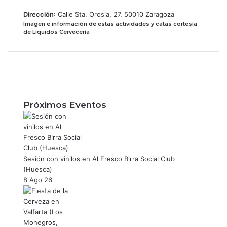
Dirección
: Calle Sta. Orosia, 27, 50010 Zaragoza
Imagen e información de estas actividades y catas cortesía
de Líquidos Cervecería
Facebook
X
Instagram
Próximos Eventos
Sesión con vinilos en Al Fresco Birra Social Club
(Huesca)
8 Ago 26