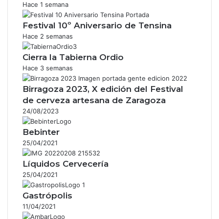
Hace 1 semana
Festival 10º Aniversario de Tensina
Hace 2 semanas
Cierra la Tabierna Ordio
Hace 3 semanas
Birragoza 2023, X edición del Festival
de cerveza artesana de Zaragoza
24/08/2023
Bebinter
25/04/2021
Líquidos Cervecería
25/04/2021
Gastrópolis
11/04/2021