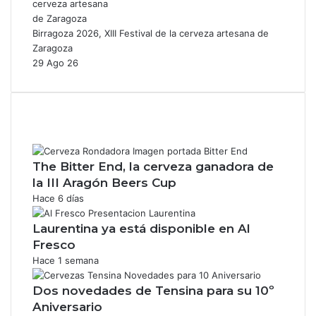
Birragoza 2026, XIII Festival de la cerveza artesana de
Zaragoza
29 Ago 26
The Bitter End, la cerveza ganadora de
la III Aragón Beers Cup
Hace 6 días
Laurentina ya está disponible en Al
Fresco
Hace 1 semana
Dos novedades de Tensina para su 10º
Aniversario