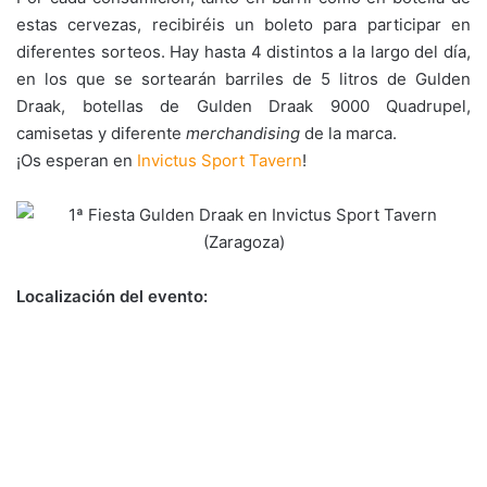
estas cervezas, recibiréis un boleto para participar en
diferentes sorteos. Hay hasta 4 distintos a la largo del día,
en los que se sortearán barriles de 5 litros de Gulden
Draak, botellas de Gulden Draak 9000 Quadrupel,
camisetas y diferente
merchandising
de la marca.
¡Os esperan en
Invictus Sport Tavern
!
Localización del evento: