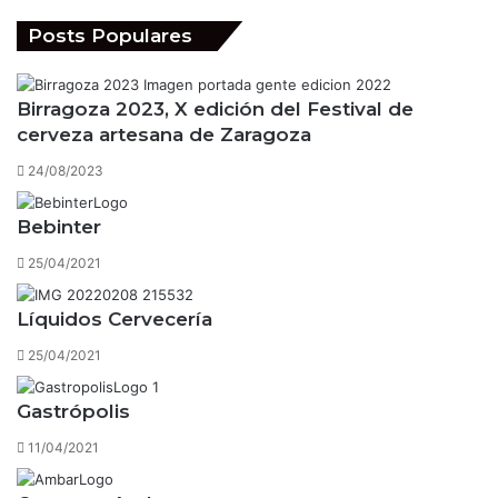
Posts Populares
Birragoza 2023, X edición del Festival de
cerveza artesana de Zaragoza
24/08/2023
Bebinter
25/04/2021
Líquidos Cervecería
25/04/2021
Gastrópolis
11/04/2021