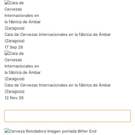
Cata de Cervezas Internacionales en la fábrica de Ámbar
(Zaragoza)
17 Sep 26
Cata de Cervezas Internacionales en la fábrica de Ámbar
(Zaragoza)
12 Nov 26