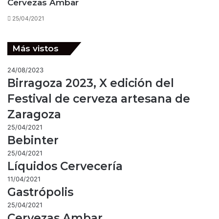
Cervezas Ambar
25/04/2021
Más vistos
24/08/2023
Birragoza 2023, X edición del
Festival de cerveza artesana de
Zaragoza
25/04/2021
Bebinter
25/04/2021
Líquidos Cervecería
11/04/2021
Gastrópolis
25/04/2021
Cervezas Ambar