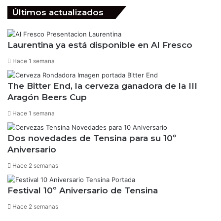
Últimos actualizados
Laurentina ya está disponible en Al Fresco
Hace 1 semana
The Bitter End, la cerveza ganadora de la III
Aragón Beers Cup
Hace 1 semana
Dos novedades de Tensina para su 10º
Aniversario
Hace 2 semanas
Festival 10º Aniversario de Tensina
Hace 2 semanas