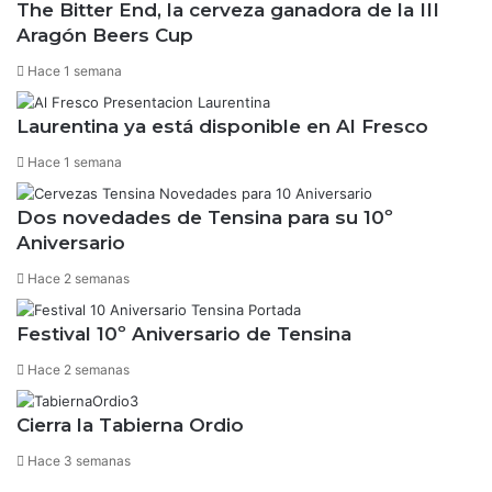
The Bitter End, la cerveza ganadora de la III
Aragón Beers Cup
Hace 1 semana
Laurentina ya está disponible en Al Fresco
Hace 1 semana
Dos novedades de Tensina para su 10º
Aniversario
Hace 2 semanas
Festival 10º Aniversario de Tensina
Hace 2 semanas
Cierra la Tabierna Ordio
Hace 3 semanas