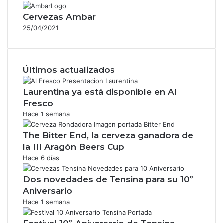
Cervezas Ambar
25/04/2021
Últimos actualizados
Laurentina ya está disponible en Al
Fresco
Hace 1 semana
The Bitter End, la cerveza ganadora de
la III Aragón Beers Cup
Hace 6 días
Dos novedades de Tensina para su 10º
Aniversario
Hace 1 semana
Festival 10º Aniversario de Tensina