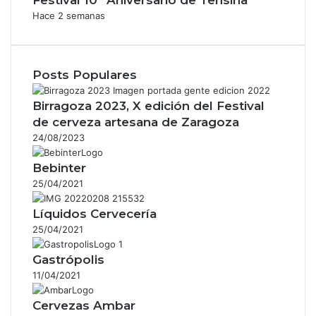
Hace 2 semanas
Posts Populares
Birragoza 2023, X edición del Festival
de cerveza artesana de Zaragoza
24/08/2023
Bebinter
25/04/2021
Líquidos Cervecería
25/04/2021
Gastrópolis
11/04/2021
Cervezas Ambar