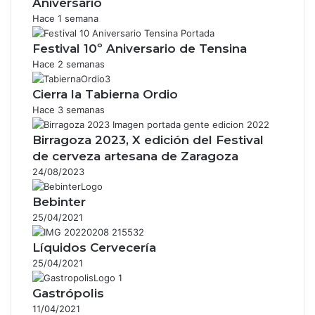
Aniversario
Hace 1 semana
Festival 10º Aniversario de Tensina
Hace 2 semanas
Cierra la Tabierna Ordio
Hace 3 semanas
Birragoza 2023, X edición del Festival
de cerveza artesana de Zaragoza
24/08/2023
Bebinter
25/04/2021
Líquidos Cervecería
25/04/2021
Gastrópolis
11/04/2021