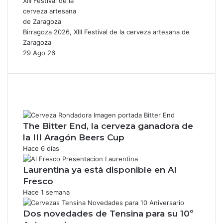
Birragoza 2026, XIII Festival de la cerveza artesana de
Zaragoza
29 Ago 26
The Bitter End, la cerveza ganadora de
la III Aragón Beers Cup
Hace 6 días
Laurentina ya está disponible en Al
Fresco
Hace 1 semana
Dos novedades de Tensina para su 10º