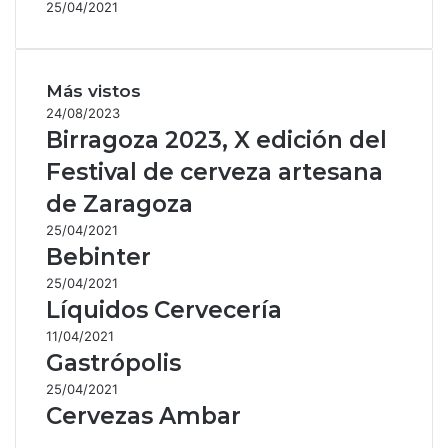
25/04/2021
Más vistos
24/08/2023
Birragoza 2023, X edición del
Festival de cerveza artesana
de Zaragoza
25/04/2021
Bebinter
25/04/2021
Líquidos Cervecería
11/04/2021
Gastrópolis
25/04/2021
Cervezas Ambar