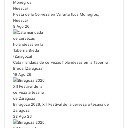
Fiesta de la Cerveza en Valfarta (Los Monegros,
Huesca)
8 Ago 26
Cata maridada de cervezas holandesas en la Taberna
Breda (Zaragoza)
19 Ago 26
Birragoza 2026, XIII Festival de la cerveza artesana de
Zaragoza
28 Ago 26