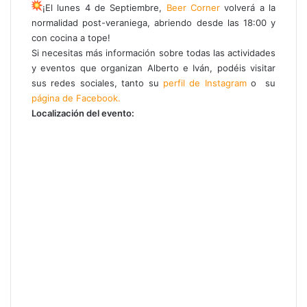
¡El lunes 4 de Septiembre,
Beer Corner
volverá a la
normalidad post-veraniega, abriendo desde las 18:00 y
con cocina a tope!
Si necesitas más información sobre todas las actividades
y eventos que organizan Alberto e Iván, podéis visitar
sus redes sociales, tanto su
perfil de Instagram
o su
página de Facebook.
Localización del evento: