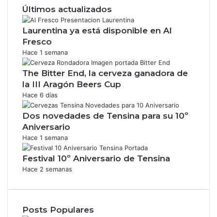
Últimos actualizados
Laurentina ya está disponible en Al
Fresco
Hace 1 semana
The Bitter End, la cerveza ganadora de
la III Aragón Beers Cup
Hace 6 días
Dos novedades de Tensina para su 10º
Aniversario
Hace 1 semana
Festival 10º Aniversario de Tensina
Hace 2 semanas
Posts Populares