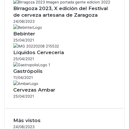
Birragoza 2023, X edición del Festival
de cerveza artesana de Zaragoza
24/08/2023
Bebinter
25/04/2021
Líquidos Cervecería
25/04/2021
Gastrópolis
11/04/2021
Cervezas Ambar
25/04/2021
Más vistos
24/08/2023