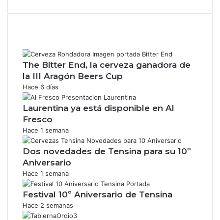
The Bitter End, la cerveza ganadora de
la III Aragón Beers Cup
Hace 6 días
Laurentina ya está disponible en Al
Fresco
Hace 1 semana
Dos novedades de Tensina para su 10º
Aniversario
Hace 1 semana
Festival 10º Aniversario de Tensina
Hace 2 semanas