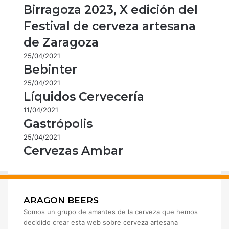
Birragoza 2023, X edición del
Festival de cerveza artesana
de Zaragoza
25/04/2021
Bebinter
25/04/2021
Líquidos Cervecería
11/04/2021
Gastrópolis
25/04/2021
Cervezas Ambar
ARAGON BEERS
Somos un grupo de amantes de la cerveza que hemos
decidido crear esta web sobre cerveza artesana