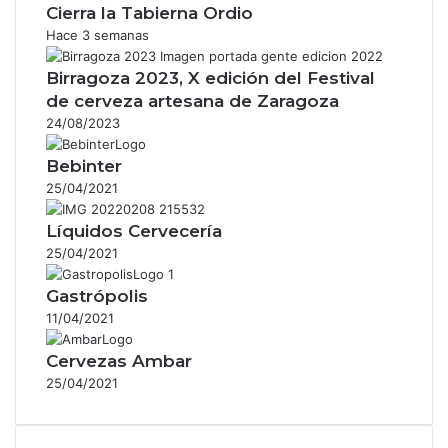
Cierra la Tabierna Ordio
Hace 3 semanas
Birragoza 2023, X edición del Festival
de cerveza artesana de Zaragoza
24/08/2023
Bebinter
25/04/2021
Líquidos Cervecería
25/04/2021
Gastrópolis
11/04/2021
Cervezas Ambar
25/04/2021