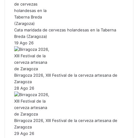
Cata maridada de cervezas holandesas en la Taberna
Breda (Zaragoza)
19 Ago 26
Birragoza 2026, XIII Festival de la cerveza artesana de
Zaragoza
28 Ago 26
Birragoza 2026, XIII Festival de la cerveza artesana de
Zaragoza
29 Ago 26