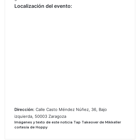
Localización del evento:
Dirección:
Calle Casto Méndez Núñez, 36, Bajo
izquierda, 50003 Zaragoza
Imágenes y texto de este noticia Tap Takeover de Mikkeller
cortesía de Hoppy