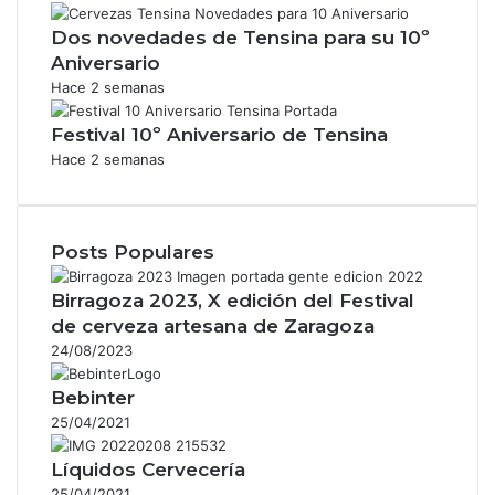
Dos novedades de Tensina para su 10º
Aniversario
Hace 2 semanas
Festival 10º Aniversario de Tensina
Hace 2 semanas
Posts Populares
Birragoza 2023, X edición del Festival
de cerveza artesana de Zaragoza
24/08/2023
Bebinter
25/04/2021
Líquidos Cervecería
25/04/2021