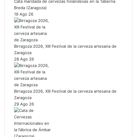
Cata maridada de cervezas holandesas en la Taberna
Breda (Zaragoza)
19 Ago 26
Birragoza 2026, XIII Festival de la cerveza artesana de
Zaragoza
28 Ago 26
Birragoza 2026, XIII Festival de la cerveza artesana de
Zaragoza
29 Ago 26