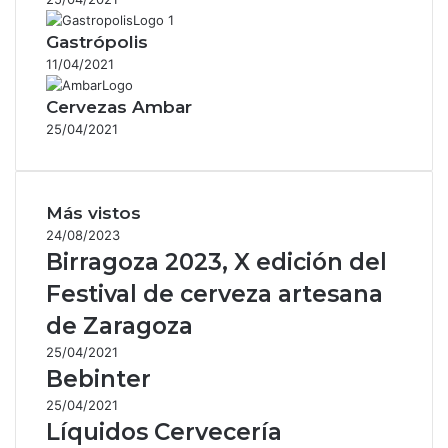
Gastrópolis
11/04/2021
Cervezas Ambar
25/04/2021
Más vistos
24/08/2023
Birragoza 2023, X edición del
Festival de cerveza artesana
de Zaragoza
25/04/2021
Bebinter
25/04/2021
Líquidos Cervecería