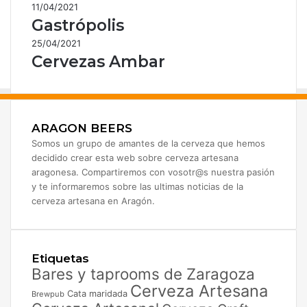
11/04/2021
Gastrópolis
25/04/2021
Cervezas Ambar
ARAGON BEERS
Somos un grupo de amantes de la cerveza que hemos
decidido crear esta web sobre cerveza artesana
aragonesa. Compartiremos con vosotr@s nuestra pasión
y te informaremos sobre las ultimas noticias de la
cerveza artesana en Aragón.
Etiquetas
Bares y taprooms de Zaragoza
Cerveza Artesana
Cata maridada
Brewpub