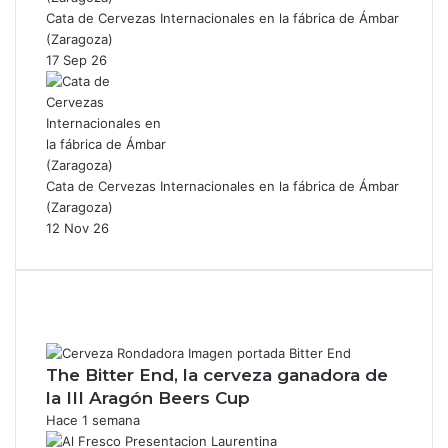
Cata de Cervezas Internacionales en la fábrica de Ámbar
(Zaragoza)
17 Sep 26
Cata de Cervezas Internacionales en la fábrica de Ámbar
(Zaragoza)
12 Nov 26
The Bitter End, la cerveza ganadora de
la III Aragón Beers Cup
Hace 1 semana