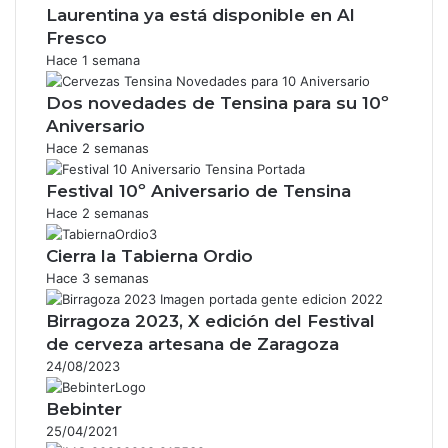
Laurentina ya está disponible en Al
Fresco
Hace 1 semana
Dos novedades de Tensina para su 10º
Aniversario
Hace 2 semanas
Festival 10º Aniversario de Tensina
Hace 2 semanas
Cierra la Tabierna Ordio
Hace 3 semanas
Birragoza 2023, X edición del Festival
de cerveza artesana de Zaragoza
24/08/2023
Bebinter
25/04/2021