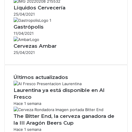
Líquidos Cervecería
25/04/2021
Gastrópolis
11/04/2021
Cervezas Ambar
25/04/2021
Últimos actualizados
Laurentina ya está disponible en Al
Fresco
Hace 1 semana
The Bitter End, la cerveza ganadora de
la III Aragón Beers Cup
Hace 1 semana