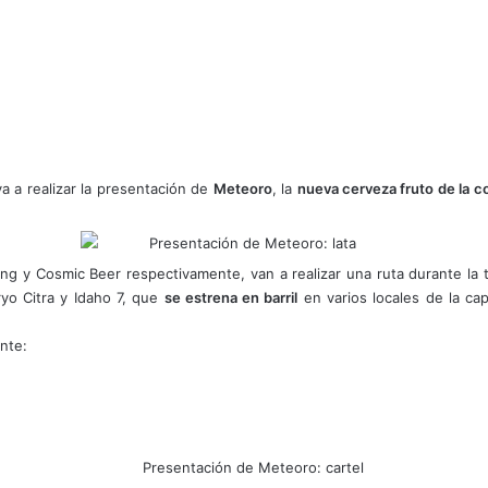
a a realizar la presentación de
Meteoro
, la
nueva cerveza fruto de la 
ng y Cosmic Beer respectivamente, van a realizar una ruta durante la 
yo Citra y Idaho 7, que
se estrena en barril
en varios locales de la ca
nte: