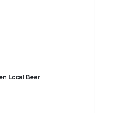
en Local Beer