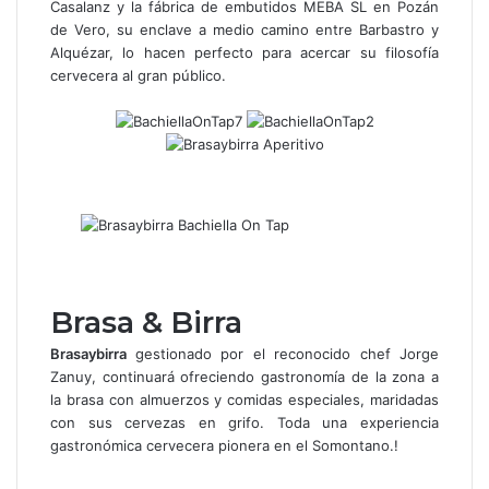
Casalanz y la fábrica de embutidos MEBA SL en Pozán
de Vero, su enclave a medio camino entre Barbastro y
Alquézar, lo hacen perfecto para acercar su filosofía
cervecera al gran público.
Brasa & Birra
Brasaybirra
gestionado por el reconocido chef Jorge
Zanuy, continuará ofreciendo gastronomía de la zona a
la brasa con almuerzos y comidas especiales, maridadas
con sus cervezas en grifo. Toda una experiencia
gastronómica cervecera pionera en el Somontano.!