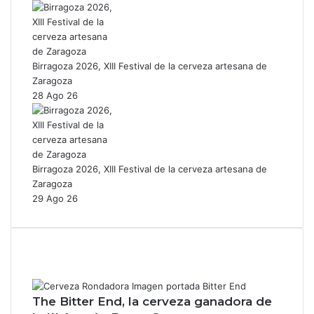
Birragoza 2026, XIII Festival de la cerveza artesana de
Zaragoza
28 Ago 26
Birragoza 2026, XIII Festival de la cerveza artesana de
Zaragoza
29 Ago 26
The Bitter End, la cerveza ganadora de