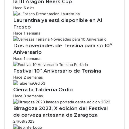
la III Aragón Beers Cup
Hace 6 días
Laurentina ya está disponible en Al
Fresco
Hace 1 semana
Dos novedades de Tensina para su 10º
Aniversario
Hace 1 semana
Festival 10º Aniversario de Tensina
Hace 2 semanas
Cierra la Tabierna Ordio
Hace 3 semanas
Birragoza 2023, X edición del Festival
de cerveza artesana de Zaragoza
24/08/2023