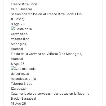
Sesión con vinilos en Al Fresco Birra Social Club
(Huesca)
8 Ago 26
Fiesta de la Cerveza en Valfarta (Los Monegros,
Huesca)
8 Ago 26
Cata maridada de cervezas holandesas en la Taberna
Breda (Zaragoza)
19 Ago 26