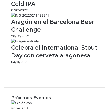
Cold IPA
07/05/2021
Aragón en el Barcelona Beer
Challenge
20/03/2022
Celebra el International Stout
Day con cerveza aragonesa
04/11/2021
Facebook
X
Instagram
Próximos Eventos