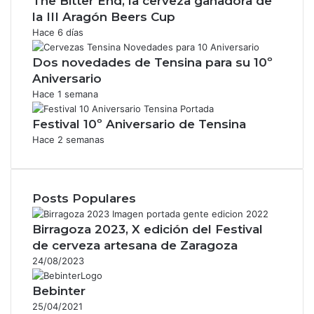
The Bitter End, la cerveza ganadora de
la III Aragón Beers Cup
Hace 6 días
Dos novedades de Tensina para su 10º
Aniversario
Hace 1 semana
Festival 10º Aniversario de Tensina
Hace 2 semanas
Posts Populares
Birragoza 2023, X edición del Festival
de cerveza artesana de Zaragoza
24/08/2023
Bebinter
25/04/2021