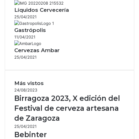
Líquidos Cervecería
25/04/2021
Gastrópolis
11/04/2021
Cervezas Ambar
25/04/2021
Más vistos
24/08/2023
Birragoza 2023, X edición del
Festival de cerveza artesana
de Zaragoza
25/04/2021
Bebinter