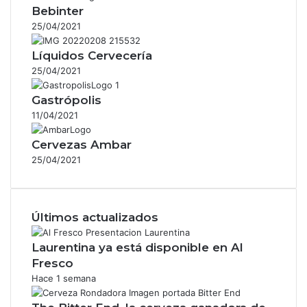
Bebinter
25/04/2021
Líquidos Cervecería
25/04/2021
Gastrópolis
11/04/2021
Cervezas Ambar
25/04/2021
Últimos actualizados
Laurentina ya está disponible en Al
Fresco
Hace 1 semana