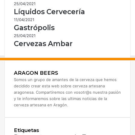
25/04/2021
Líquidos Cervecería
11/04/2021
Gastrópolis
25/04/2021
Cervezas Ambar
ARAGON BEERS
Somos un grupo de amantes de la cerveza que hemos
decidido crear esta web sobre cerveza artesana
aragonesa. Compartiremos con vosotr@s nuestra pasión
y te informaremos sobre las ultimas noticias de la
cerveza artesana en Aragón.
Etiquetas