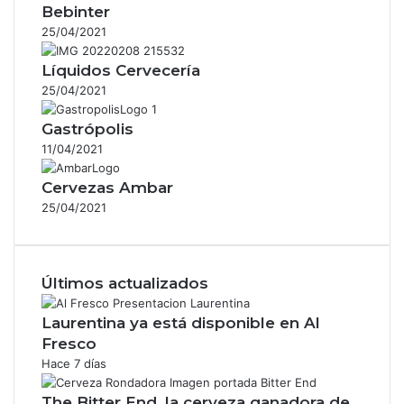
Bebinter
25/04/2021
Líquidos Cervecería
25/04/2021
Gastrópolis
11/04/2021
Cervezas Ambar
25/04/2021
Últimos actualizados
Laurentina ya está disponible en Al
Fresco
Hace 7 días
The Bitter End, la cerveza ganadora de