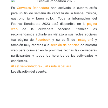
En
Cervezas Rondadora
han activado la cuenta atrás
para un fin de semana de cerveza de la buena, música,
gastronomía y buen rollo… Toda la información del
Festival Rondadora 2023 está disponible en la
página
web
de la cervecera oscense, también os
recomendamos echarle un vistazo a sus redes sociales
(su página de
Facebook
y su perfil de
Instagram
) y
también muy atentos a la
sección de noticias
de nuestra
web para conocer en la próximas fechas las cerveceras
participantes y todos los horarios de las actividades y
conciertos.
#FestivalRondadora23
#BrindaBebeBaila
Localización del evento
: