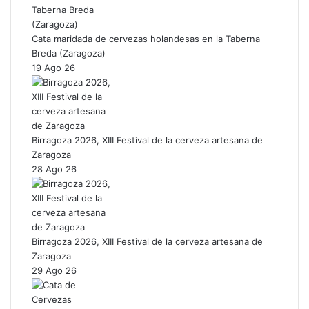
Cata maridada de cervezas holandesas en la Taberna
Breda (Zaragoza)
19 Ago 26
Birragoza 2026, XIII Festival de la cerveza artesana de
Zaragoza
28 Ago 26
Birragoza 2026, XIII Festival de la cerveza artesana de
Zaragoza
29 Ago 26