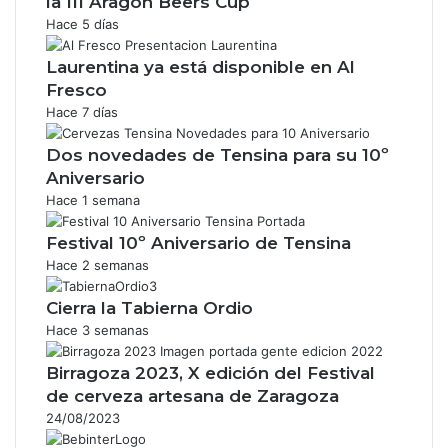
la III Aragón Beers Cup
Hace 5 días
Laurentina ya está disponible en Al
Fresco
Hace 7 días
Dos novedades de Tensina para su 10º
Aniversario
Hace 1 semana
Festival 10º Aniversario de Tensina
Hace 2 semanas
Cierra la Tabierna Ordio
Hace 3 semanas
Birragoza 2023, X edición del Festival
de cerveza artesana de Zaragoza
24/08/2023