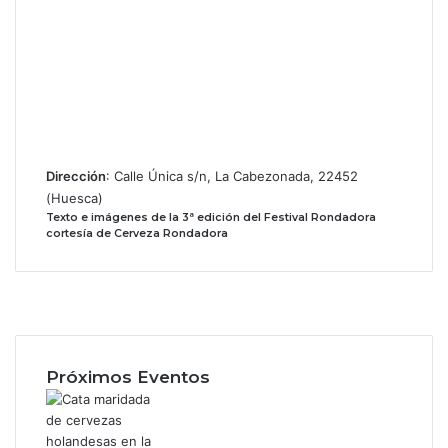
Dirección
: Calle Única s/n, La Cabezonada, 22452
(Huesca)
Texto e imágenes de la 3ª edición del Festival Rondadora
cortesía de Cerveza Rondadora
Facebook
X
Instagram
Próximos Eventos