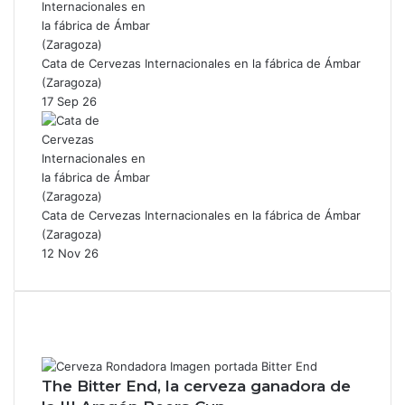
Cata de Cervezas Internacionales en la fábrica de Ámbar
(Zaragoza)
17 Sep 26
Cata de Cervezas Internacionales en la fábrica de Ámbar
(Zaragoza)
12 Nov 26
The Bitter End, la cerveza ganadora de