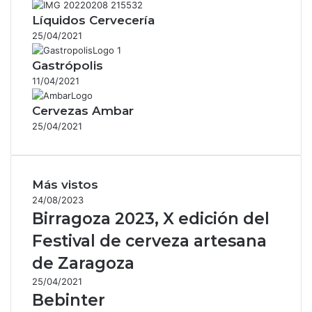
Líquidos Cervecería
25/04/2021
Gastrópolis
11/04/2021
Cervezas Ambar
25/04/2021
Más vistos
24/08/2023
Birragoza 2023, X edición del
Festival de cerveza artesana
de Zaragoza
25/04/2021
Bebinter