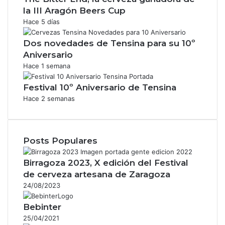
la III Aragón Beers Cup
Hace 5 días
Dos novedades de Tensina para su 10º
Aniversario
Hace 1 semana
Festival 10º Aniversario de Tensina
Hace 2 semanas
Posts Populares
Birragoza 2023, X edición del Festival
de cerveza artesana de Zaragoza
24/08/2023
Bebinter
25/04/2021