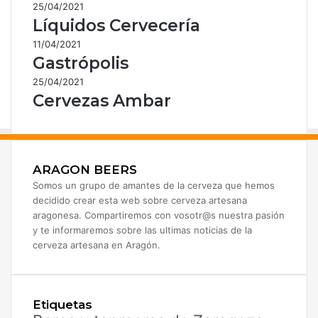
25/04/2021
Líquidos Cervecería
11/04/2021
Gastrópolis
25/04/2021
Cervezas Ambar
ARAGON BEERS
Somos un grupo de amantes de la cerveza que hemos
decidido crear esta web sobre cerveza artesana
aragonesa. Compartiremos con vosotr@s nuestra pasión
y te informaremos sobre las ultimas noticias de la
cerveza artesana en Aragón.
Etiquetas