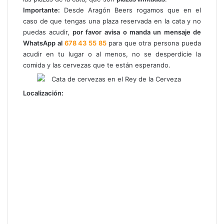
Importante:
Desde Aragón Beers rogamos que en el
caso de que tengas una plaza reservada en la cata y no
puedas acudir,
por favor
avisa o manda un mensaje de
WhatsApp al
678 43 55 85
para que otra persona pueda
acudir en tu lugar o al menos, no se desperdicie la
comida y las cervezas que te están esperando.
Localización: