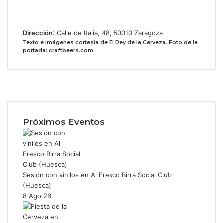
Dirección
: Calle de Italia, 48, 50010 Zaragoza
Texto e imágenes cortesía de El Rey de la Cerveza.
Foto de la
portada: craftbeers.com
Facebook
X
Instagram
Próximos Eventos
Sesión con vinilos en Al Fresco Birra Social Club
(Huesca)
8 Ago 26