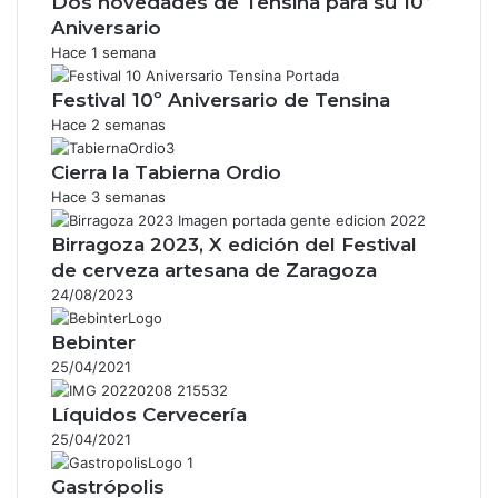
Dos novedades de Tensina para su 10º
Aniversario
Hace 1 semana
Festival 10º Aniversario de Tensina
Hace 2 semanas
Cierra la Tabierna Ordio
Hace 3 semanas
Birragoza 2023, X edición del Festival
de cerveza artesana de Zaragoza
24/08/2023
Bebinter
25/04/2021
Líquidos Cervecería
25/04/2021
Gastrópolis