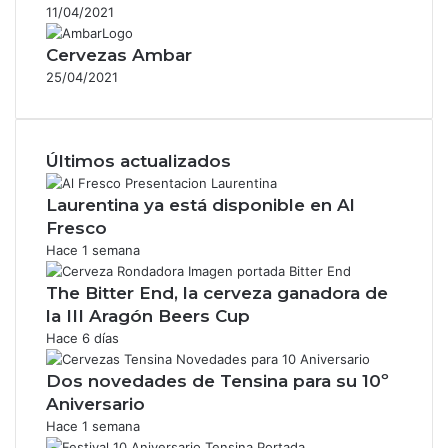
11/04/2021
Cervezas Ambar
25/04/2021
Últimos actualizados
Laurentina ya está disponible en Al
Fresco
Hace 1 semana
The Bitter End, la cerveza ganadora de
la III Aragón Beers Cup
Hace 6 días
Dos novedades de Tensina para su 10º
Aniversario
Hace 1 semana