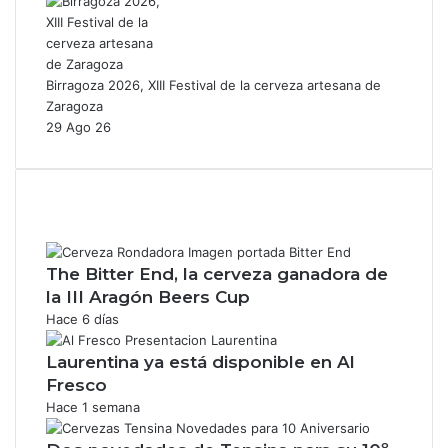
Birragoza 2026, XIII Festival de la cerveza artesana de
Zaragoza
29 Ago 26
The Bitter End, la cerveza ganadora de
la III Aragón Beers Cup
Hace 6 días
Laurentina ya está disponible en Al
Fresco
Hace 1 semana