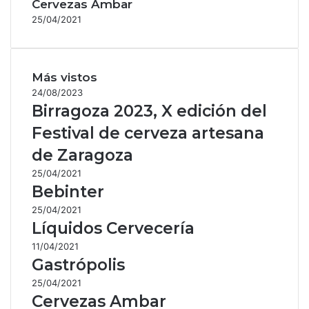
Cervezas Ambar
25/04/2021
Más vistos
24/08/2023
Birragoza 2023, X edición del
Festival de cerveza artesana
de Zaragoza
25/04/2021
Bebinter
25/04/2021
Líquidos Cervecería
11/04/2021
Gastrópolis
25/04/2021
Cervezas Ambar