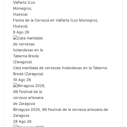
Fiesta de la Cerveza en Valfarta (Los Monegros,
Huesca)
8 Ago 26
Cata maridada de cervezas holandesas en la Taberna
Breda (Zaragoza)
19 Ago 26
Birragoza 2026, XIII Festival de la cerveza artesana de
Zaragoza
28 Ago 26