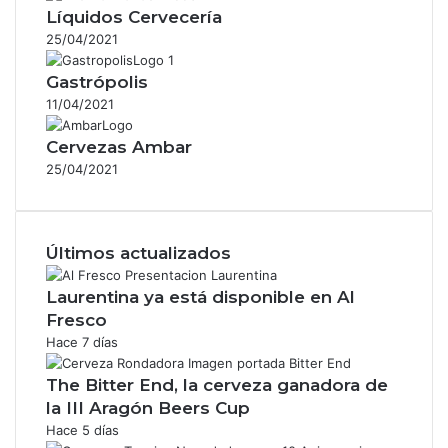
Líquidos Cervecería
25/04/2021
Gastrópolis
11/04/2021
Cervezas Ambar
25/04/2021
Últimos actualizados
Laurentina ya está disponible en Al
Fresco
Hace 7 días
The Bitter End, la cerveza ganadora de
la III Aragón Beers Cup
Hace 5 días