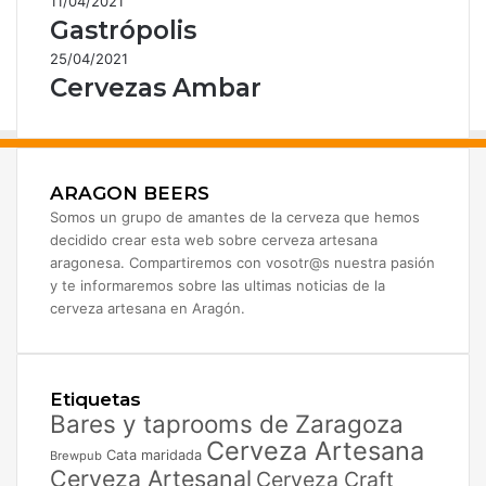
11/04/2021
Gastrópolis
25/04/2021
Cervezas Ambar
ARAGON BEERS
Somos un grupo de amantes de la cerveza que hemos
decidido crear esta web sobre cerveza artesana
aragonesa. Compartiremos con vosotr@s nuestra pasión
y te informaremos sobre las ultimas noticias de la
cerveza artesana en Aragón.
Etiquetas
Bares y taprooms de Zaragoza
Cerveza Artesana
Cata maridada
Brewpub
Cerveza Artesanal
Cerveza Craft