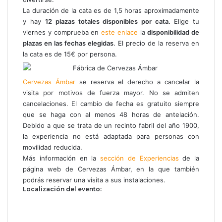
La duración de la cata es de 1,5 horas aproximadamente
y hay
12 plazas totales disponibles por cata.
Elige tu
viernes y comprueba en
este enlace
la
disponibilidad de
plazas en las fechas elegidas
. El precio de la reserva en
la cata es de 15€ por persona.
Cerv
ezas
Ámbar
se reserva el derecho a cancelar la
visita por motivos de fuerza mayor. No se admiten
cancelaciones. El cambio de fecha es gratuito siempre
que se haga con al menos 48 horas de antelación.
Debido a que se trata de un recinto fabril del año 1900,
la experiencia no está adaptada para personas con
movilidad reducida.
Más información en la
sección de Experiencias
de la
página web de Cervezas Ámbar, en la que también
podrás reservar una visita a sus instalaciones.
Localización del evento: