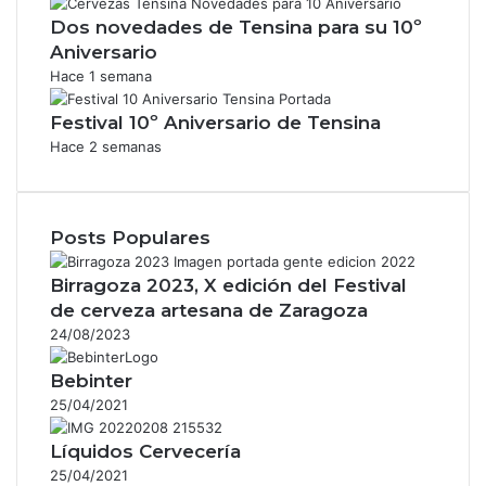
Dos novedades de Tensina para su 10º
Aniversario
Hace 1 semana
Festival 10º Aniversario de Tensina
Hace 2 semanas
Posts Populares
Birragoza 2023, X edición del Festival
de cerveza artesana de Zaragoza
24/08/2023
Bebinter
25/04/2021
Líquidos Cervecería
25/04/2021