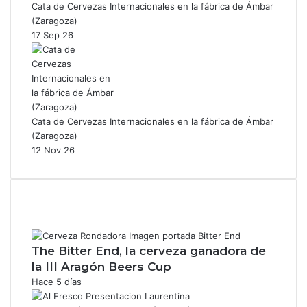
Cata de Cervezas Internacionales en la fábrica de Ámbar
(Zaragoza)
17 Sep 26
Cata de Cervezas Internacionales en la fábrica de Ámbar
(Zaragoza)
12 Nov 26
The Bitter End, la cerveza ganadora de
la III Aragón Beers Cup
Hace 5 días