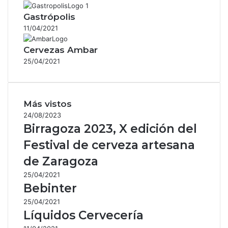
Gastrópolis
11/04/2021
Cervezas Ambar
25/04/2021
Más vistos
24/08/2023
Birragoza 2023, X edición del
Festival de cerveza artesana
de Zaragoza
25/04/2021
Bebinter
25/04/2021
Líquidos Cervecería