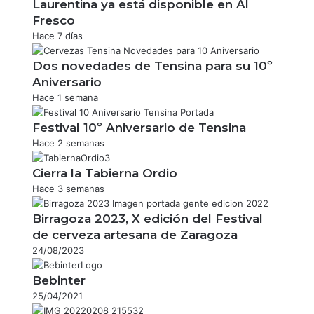
Laurentina ya está disponible en Al
Fresco
Hace 7 días
Dos novedades de Tensina para su 10º
Aniversario
Hace 1 semana
Festival 10º Aniversario de Tensina
Hace 2 semanas
Cierra la Tabierna Ordio
Hace 3 semanas
Birragoza 2023, X edición del Festival
de cerveza artesana de Zaragoza
24/08/2023
Bebinter
25/04/2021