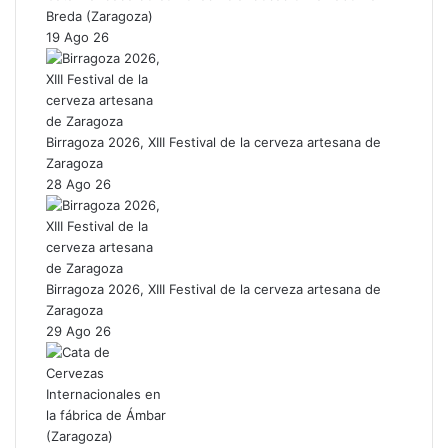
Breda (Zaragoza)
19 Ago 26
Birragoza 2026, XIII Festival de la cerveza artesana de
Zaragoza
28 Ago 26
Birragoza 2026, XIII Festival de la cerveza artesana de
Zaragoza
29 Ago 26