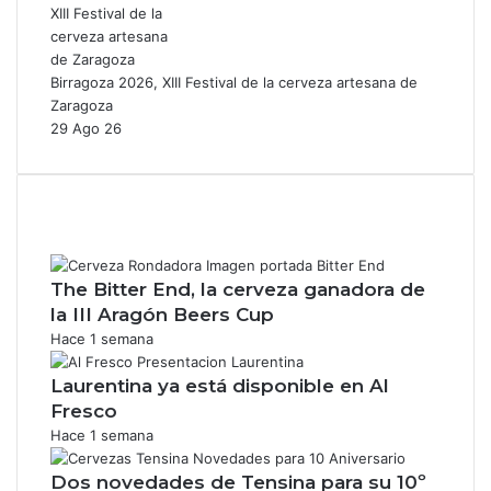
Birragoza 2026, XIII Festival de la cerveza artesana de
Zaragoza
29 Ago 26
The Bitter End, la cerveza ganadora de
la III Aragón Beers Cup
Hace 1 semana
Laurentina ya está disponible en Al
Fresco
Hace 1 semana
Dos novedades de Tensina para su 10º