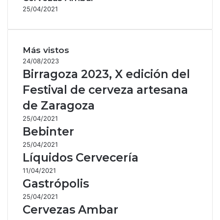
25/04/2021
Más vistos
24/08/2023
Birragoza 2023, X edición del
Festival de cerveza artesana
de Zaragoza
25/04/2021
Bebinter
25/04/2021
Líquidos Cervecería
11/04/2021
Gastrópolis
25/04/2021
Cervezas Ambar