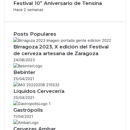
Festival 10º Aniversario de Tensina
Hace 2 semanas
Posts Populares
Birragoza 2023, X edición del Festival
de cerveza artesana de Zaragoza
24/08/2023
Bebinter
25/04/2021
Líquidos Cervecería
25/04/2021
Gastrópolis
11/04/2021
Cervezas Ambar