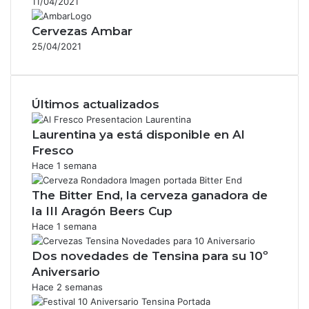
11/04/2021
Cervezas Ambar
25/04/2021
Últimos actualizados
Laurentina ya está disponible en Al
Fresco
Hace 1 semana
The Bitter End, la cerveza ganadora de
la III Aragón Beers Cup
Hace 1 semana
Dos novedades de Tensina para su 10º
Aniversario
Hace 2 semanas