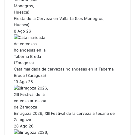
Fiesta de la Cerveza en Valfarta (Los Monegros,
Huesca)
8 Ago 26
Cata maridada de cervezas holandesas en la Taberna
Breda (Zaragoza)
19 Ago 26
Birragoza 2026, XIII Festival de la cerveza artesana de
Zaragoza
28 Ago 26