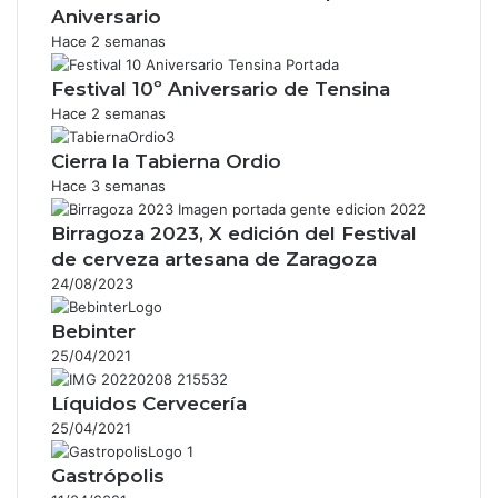
Aniversario
Hace 2 semanas
Festival 10º Aniversario de Tensina
Hace 2 semanas
Cierra la Tabierna Ordio
Hace 3 semanas
Birragoza 2023, X edición del Festival
de cerveza artesana de Zaragoza
24/08/2023
Bebinter
25/04/2021
Líquidos Cervecería
25/04/2021
Gastrópolis