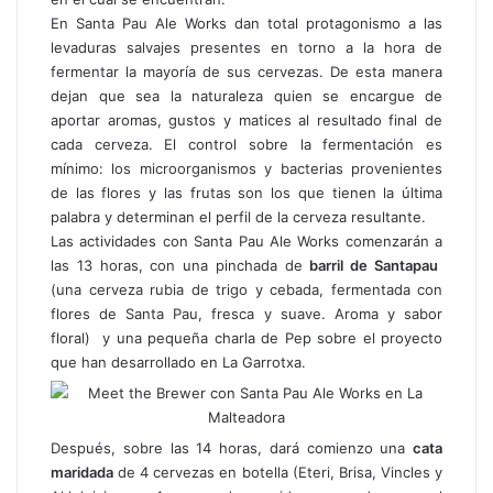
En Santa Pau Ale Works dan total protagonismo a las
levaduras salvajes presentes en torno a la hora de
fermentar la mayoría de sus cervezas. De esta manera
dejan que sea la naturaleza quien se encargue de
aportar aromas, gustos y matices al resultado final de
cada cerveza. El control sobre la fermentación es
mínimo: los microorganismos y bacterias provenientes
de las flores y las frutas son los que tienen la última
palabra y determinan el perfil de la cerveza resultante.
Las actividades con Santa Pau Ale Works comenzarán a
las 13 horas, con una pinchada de
barril de Santapau
(una cerveza rubia de trigo y cebada, fermentada con
flores de Santa Pau, fresca y suave. Aroma y sabor
floral) y una pequeña charla de Pep sobre el proyecto
que han desarrollado en La Garrotxa.
Después, sobre las 14 horas, dará comienzo una
cata
maridada
de 4 cervezas en botella (Eteri, Brisa, Vincles y