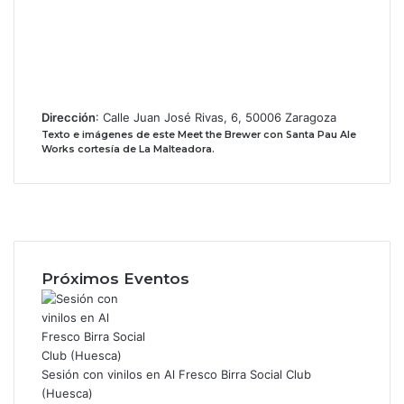
Dirección
: Calle Juan José Rivas, 6, 50006 Zaragoza
Texto e imágenes de este Meet the Brewer con Santa Pau Ale
Works cortesía de La Malteadora.
Facebook
X
Instagram
Próximos Eventos
Sesión con vinilos en Al Fresco Birra Social Club
(Huesca)