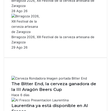
Birragoza 2026, XIII Festival de la cerveza artesana de
Zaragoza
28 Ago 26
Birragoza 2026, XIII Festival de la cerveza artesana de
Zaragoza
29 Ago 26
The Bitter End, la cerveza ganadora de
la III Aragón Beers Cup
Hace 6 días
Laurentina ya está disponible en Al