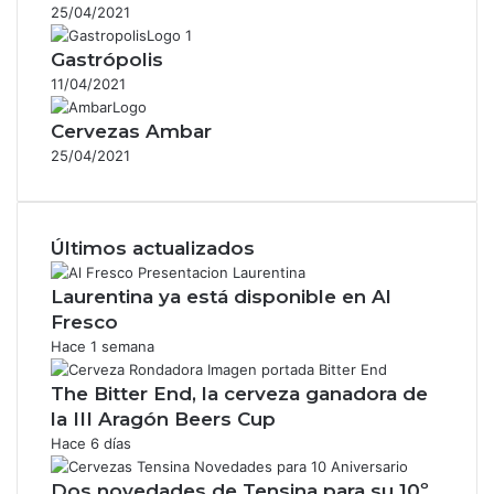
25/04/2021
Gastrópolis
11/04/2021
Cervezas Ambar
25/04/2021
Últimos actualizados
Laurentina ya está disponible en Al
Fresco
Hace 1 semana
The Bitter End, la cerveza ganadora de
la III Aragón Beers Cup
Hace 6 días
Dos novedades de Tensina para su 10º