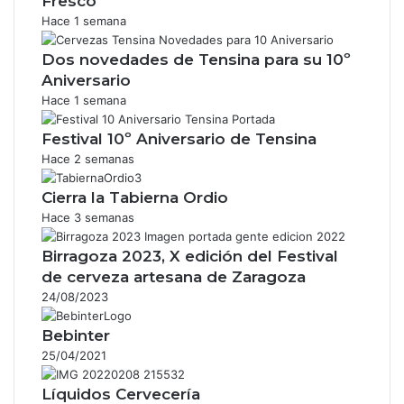
Fresco
Hace 1 semana
Dos novedades de Tensina para su 10º
Aniversario
Hace 1 semana
Festival 10º Aniversario de Tensina
Hace 2 semanas
Cierra la Tabierna Ordio
Hace 3 semanas
Birragoza 2023, X edición del Festival
de cerveza artesana de Zaragoza
24/08/2023
Bebinter
25/04/2021
Líquidos Cervecería