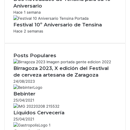
Aniversario
Hace 1 semana
Festival 10º Aniversario de Tensina
Hace 2 semanas
Posts Populares
Birragoza 2023, X edición del Festival
de cerveza artesana de Zaragoza
24/08/2023
Bebinter
25/04/2021
Líquidos Cervecería
25/04/2021