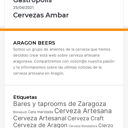
25/04/2021
Cervezas Ambar
ARAGON BEERS
Somos un grupo de amantes de la cerveza que hemos
decidido crear esta web sobre cerveza artesana
aragonesa. Compartiremos con vosotr@s nuestra pasión
y te informaremos sobre las ultimas noticias de la
cerveza artesana en Aragón.
Etiquetas
Bares y taprooms de Zaragoza
Cerveza Artesana
Cata maridada
Brewpub
Cerveza Artesanal
Cerveza Craft
Cerveza de Aragon
Cierzo
Cerveza Rondadora