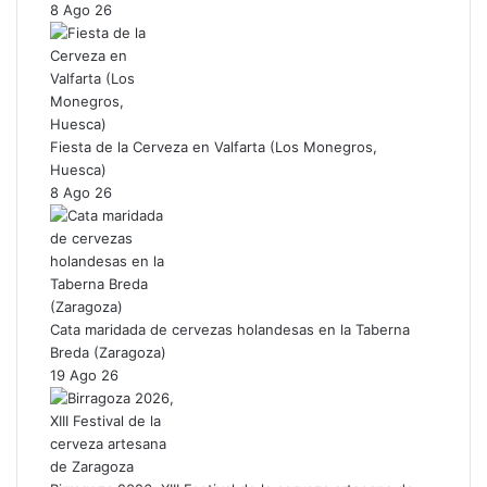
8 Ago 26
Fiesta de la Cerveza en Valfarta (Los Monegros,
Huesca)
8 Ago 26
Cata maridada de cervezas holandesas en la Taberna
Breda (Zaragoza)
19 Ago 26