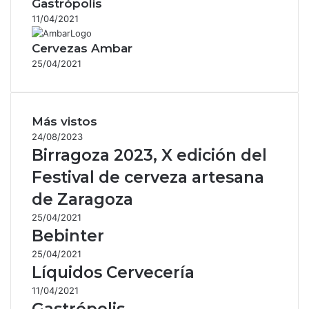
Gastrópolis
11/04/2021
Cervezas Ambar
25/04/2021
Más vistos
24/08/2023
Birragoza 2023, X edición del
Festival de cerveza artesana
de Zaragoza
25/04/2021
Bebinter
25/04/2021
Líquidos Cervecería
11/04/2021
Gastrópolis