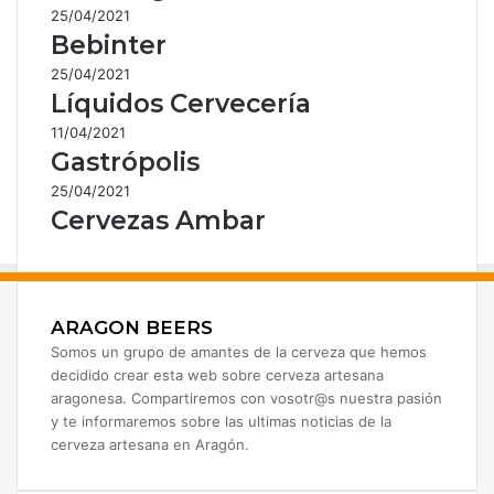
25/04/2021
Bebinter
25/04/2021
Líquidos Cervecería
11/04/2021
Gastrópolis
25/04/2021
Cervezas Ambar
ARAGON BEERS
Somos un grupo de amantes de la cerveza que hemos
decidido crear esta web sobre cerveza artesana
aragonesa. Compartiremos con vosotr@s nuestra pasión
y te informaremos sobre las ultimas noticias de la
cerveza artesana en Aragón.