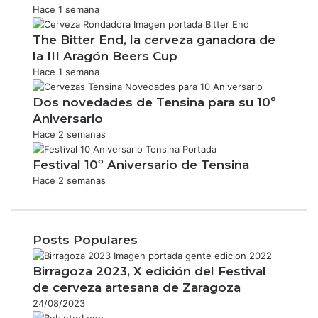
Hace 1 semana
The Bitter End, la cerveza ganadora de
la III Aragón Beers Cup
Hace 1 semana
Dos novedades de Tensina para su 10º
Aniversario
Hace 2 semanas
Festival 10º Aniversario de Tensina
Hace 2 semanas
Posts Populares
Birragoza 2023, X edición del Festival
de cerveza artesana de Zaragoza
24/08/2023