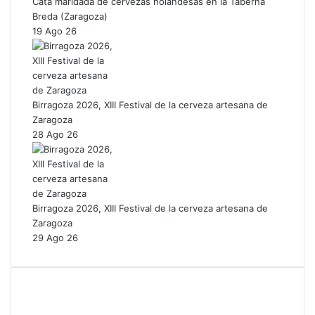
Cata maridada de cervezas holandesas en la Taberna
Breda (Zaragoza)
19 Ago 26
Birragoza 2026, XIII Festival de la cerveza artesana de
Zaragoza
28 Ago 26
Birragoza 2026, XIII Festival de la cerveza artesana de
Zaragoza
29 Ago 26