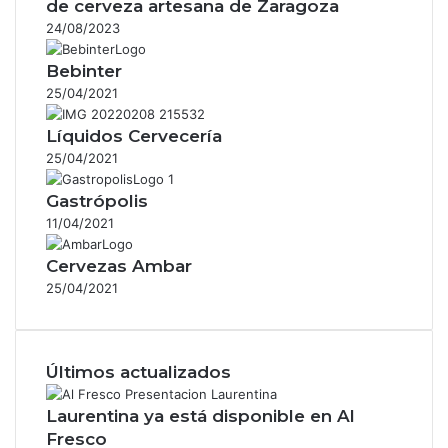
de cerveza artesana de Zaragoza
24/08/2023
Bebinter
25/04/2021
Líquidos Cervecería
25/04/2021
Gastrópolis
11/04/2021
Cervezas Ambar
25/04/2021
Últimos actualizados
Laurentina ya está disponible en Al
Fresco