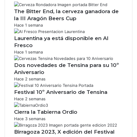
The Bitter End, la cerveza ganadora de
la III Aragón Beers Cup
Hace 1 semana
Laurentina ya está disponible en Al
Fresco
Hace 1 semana
Dos novedades de Tensina para su 10º
Aniversario
Hace 2 semanas
Festival 10º Aniversario de Tensina
Hace 2 semanas
Cierra la Tabierna Ordio
Hace 3 semanas
Birragoza 2023, X edición del Festival