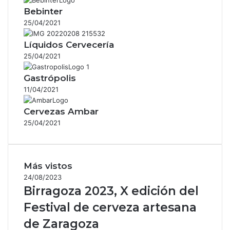
Bebinter
25/04/2021
Líquidos Cervecería
25/04/2021
Gastrópolis
11/04/2021
Cervezas Ambar
25/04/2021
Más vistos
24/08/2023
Birragoza 2023, X edición del
Festival de cerveza artesana
de Zaragoza