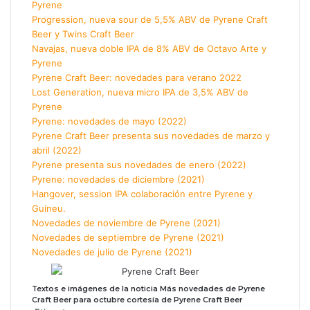
Pyrene
Progression, nueva sour de 5,5% ABV de Pyrene Craft
Beer y Twins Craft Beer
Navajas, nueva doble IPA de 8% ABV de Octavo Arte y
Pyrene
Pyrene Craft Beer: novedades para verano 2022
Lost Generation, nueva micro IPA de 3,5% ABV de
Pyrene
Pyrene: novedades de mayo (2022)
Pyrene Craft Beer presenta sus novedades de marzo y
abril (2022)
Pyrene presenta sus novedades de enero (2022)
Pyrene: novedades de diciembre (2021)
Hangover, session IPA colaboración entre Pyrene y
Guineu.
Novedades de noviembre de Pyrene (2021)
Novedades de septiembre de Pyrene (2021)
Novedades de julio de Pyrene (2021)
Textos e imágenes de la noticia Más novedades de Pyrene
Craft Beer para octubre cortesía de Pyrene Craft Beer