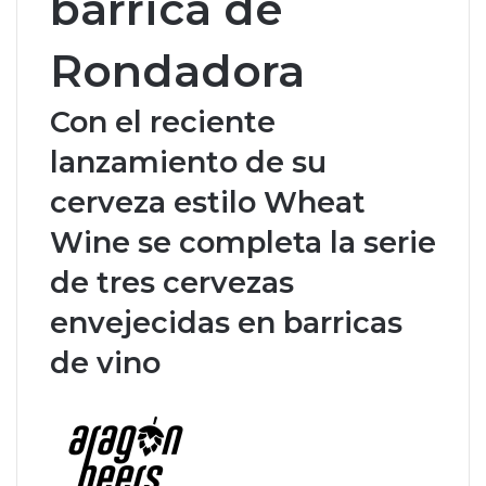
barrica de
Rondadora
Con el reciente
lanzamiento de su
cerveza estilo Wheat
Wine se completa la serie
de tres cervezas
envejecidas en barricas
de vino