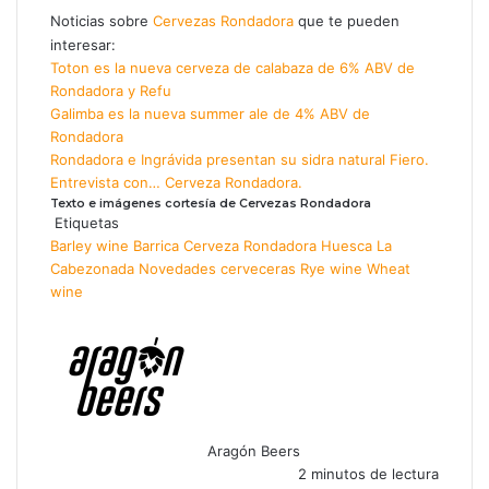
Noticias sobre
Cervezas Rondadora
que te pueden
interesar:
Toton es la nueva cerveza de calabaza de 6% ABV de
Rondadora y Refu
Galimba es la nueva summer ale de 4% ABV de
Rondadora
Rondadora e Ingrávida presentan su sidra natural Fiero.
Entrevista con… Cerveza Rondadora.
Texto e imágenes cortesía de Cervezas Rondadora
Etiquetas
Barley wine
Barrica
Cerveza Rondadora
Huesca
La
Cabezonada
Novedades cerveceras
Rye wine
Wheat
wine
Aragón Beers
2 minutos de lectura