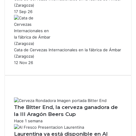
(Zaragoza)
17 Sep 26
Cata de Cervezas Internacionales en la fábrica de Ámbar
(Zaragoza)
12 Nov 26
The Bitter End, la cerveza ganadora de
la III Aragón Beers Cup
Hace 1 semana
Laurentina ya está disponible en Al