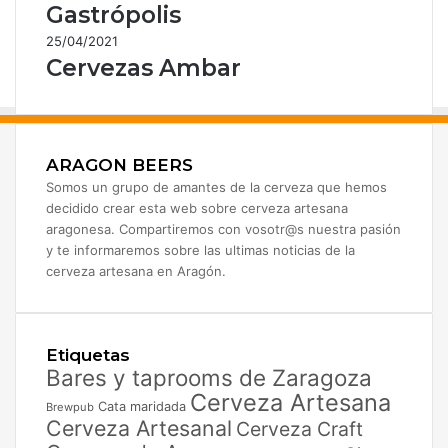
Gastrópolis
25/04/2021
Cervezas Ambar
ARAGON BEERS
Somos un grupo de amantes de la cerveza que hemos
decidido crear esta web sobre cerveza artesana
aragonesa. Compartiremos con vosotr@s nuestra pasión
y te informaremos sobre las ultimas noticias de la
cerveza artesana en Aragón.
Etiquetas
Bares y taprooms de Zaragoza
Cerveza Artesana
Cata maridada
Brewpub
Cerveza Artesanal
Cerveza Craft