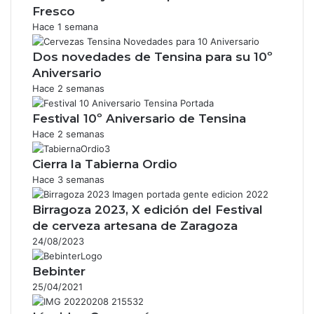
Fresco
Hace 1 semana
Dos novedades de Tensina para su 10º
Aniversario
Hace 2 semanas
Festival 10º Aniversario de Tensina
Hace 2 semanas
Cierra la Tabierna Ordio
Hace 3 semanas
Birragoza 2023, X edición del Festival
de cerveza artesana de Zaragoza
24/08/2023
Bebinter
25/04/2021