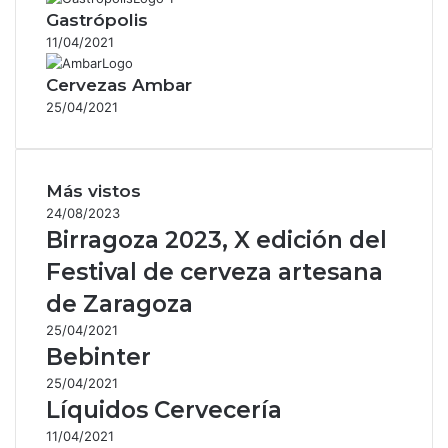
Gastrópolis
11/04/2021
Cervezas Ambar
25/04/2021
Más vistos
24/08/2023
Birragoza 2023, X edición del
Festival de cerveza artesana
de Zaragoza
25/04/2021
Bebinter
25/04/2021
Líquidos Cervecería
11/04/2021