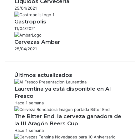
Líquidos Cervecería
25/04/2021
Gastrópolis
11/04/2021
Cervezas Ambar
25/04/2021
Últimos actualizados
Laurentina ya está disponible en Al
Fresco
Hace 1 semana
The Bitter End, la cerveza ganadora de
la III Aragón Beers Cup
Hace 1 semana