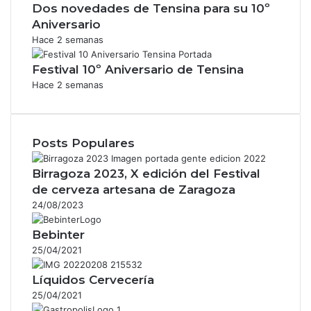
Dos novedades de Tensina para su 10º
Aniversario
Hace 2 semanas
Festival 10º Aniversario de Tensina
Hace 2 semanas
Posts Populares
Birragoza 2023, X edición del Festival
de cerveza artesana de Zaragoza
24/08/2023
Bebinter
25/04/2021
Líquidos Cervecería
25/04/2021