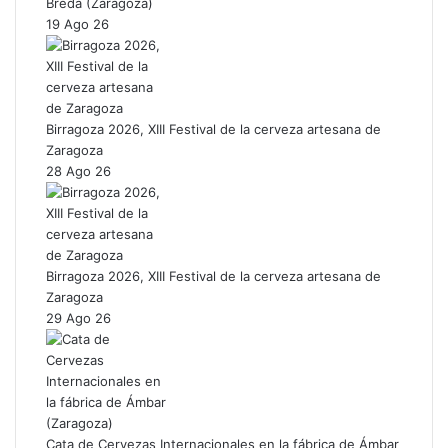
Breda (Zaragoza)
19 Ago 26
Birragoza 2026, XIII Festival de la cerveza artesana de
Zaragoza
28 Ago 26
Birragoza 2026, XIII Festival de la cerveza artesana de
Zaragoza
29 Ago 26
Cata de Cervezas Internacionales en la fábrica de Ámbar