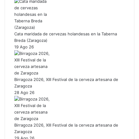
Cata maridada de cervezas holandesas en la Taberna
Breda (Zaragoza)
19 Ago 26
Birragoza 2026, XIII Festival de la cerveza artesana de
Zaragoza
28 Ago 26
Birragoza 2026, XIII Festival de la cerveza artesana de
Zaragoza
29 Ago 26