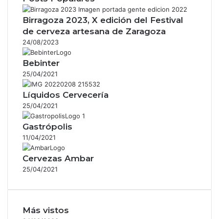
Birragoza 2023, X edición del Festival
de cerveza artesana de Zaragoza
24/08/2023
Bebinter
25/04/2021
Líquidos Cervecería
25/04/2021
Gastrópolis
11/04/2021
Cervezas Ambar
25/04/2021
Más vistos