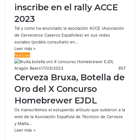
inscribe en el rally ACCE
2023
Tal y como ha anunciado la asociación ACCE (Asociación
de Cerveceros Caseros Españoles) en sus redes
sociales (podéis consultarlo en…
Leer más »
Noticias
Aragón Beers
17/03/2023
857
Cerveza Bruxa, Botella de
Oro del X Concurso
Homebrewer EJDL
Os transcribimos el estupendo artículo que subieron a la
web de la Asociación Española de Técnicos de Cerveza
y Malta…
Leer más »