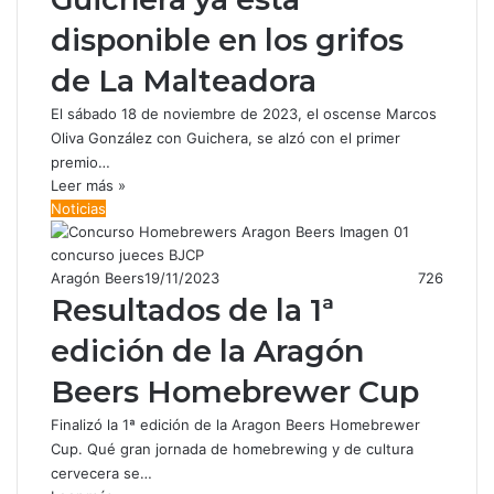
disponible en los grifos
de La Malteadora
El sábado 18 de noviembre de 2023, el oscense Marcos
Oliva González con Guichera, se alzó con el primer
premio…
Leer más »
Noticias
Aragón Beers
19/11/2023
726
Resultados de la 1ª
edición de la Aragón
Beers Homebrewer Cup
Finalizó la 1ª edición de la Aragon Beers Homebrewer
Cup. Qué gran jornada de homebrewing y de cultura
cervecera se…