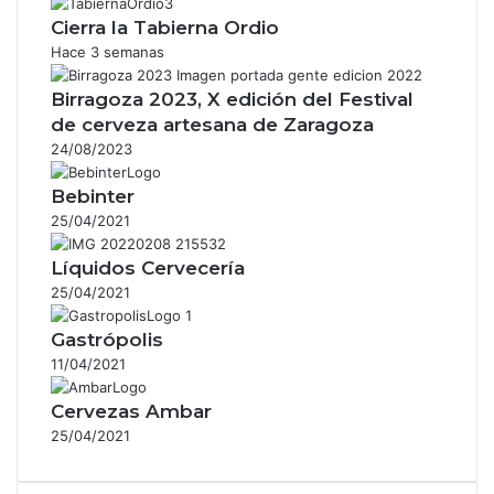
Cierra la Tabierna Ordio
Hace 3 semanas
Birragoza 2023, X edición del Festival
de cerveza artesana de Zaragoza
24/08/2023
Bebinter
25/04/2021
Líquidos Cervecería
25/04/2021
Gastrópolis
11/04/2021
Cervezas Ambar
25/04/2021