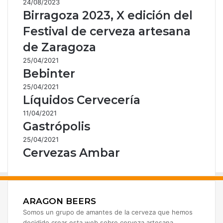
24/08/2023
Birragoza 2023, X edición del
Festival de cerveza artesana
de Zaragoza
25/04/2021
Bebinter
25/04/2021
Líquidos Cervecería
11/04/2021
Gastrópolis
25/04/2021
Cervezas Ambar
ARAGON BEERS
Somos un grupo de amantes de la cerveza que hemos
decidido crear esta web sobre cerveza artesana