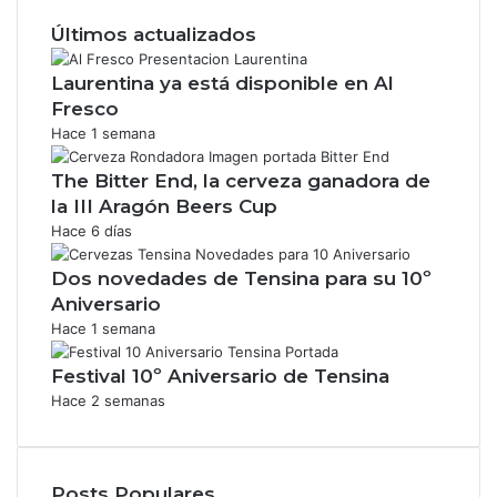
Últimos actualizados
Laurentina ya está disponible en Al
Fresco
Hace 1 semana
The Bitter End, la cerveza ganadora de
la III Aragón Beers Cup
Hace 6 días
Dos novedades de Tensina para su 10º
Aniversario
Hace 1 semana
Festival 10º Aniversario de Tensina
Hace 2 semanas
Posts Populares