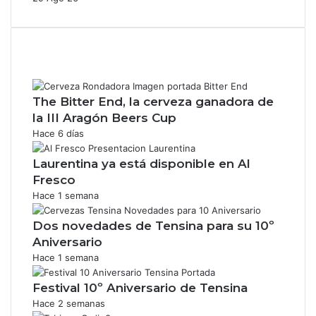
The Bitter End, la cerveza ganadora de
la III Aragón Beers Cup
Hace 6 días
Laurentina ya está disponible en Al
Fresco
Hace 1 semana
Dos novedades de Tensina para su 10º
Aniversario
Hace 1 semana
Festival 10º Aniversario de Tensina
Hace 2 semanas