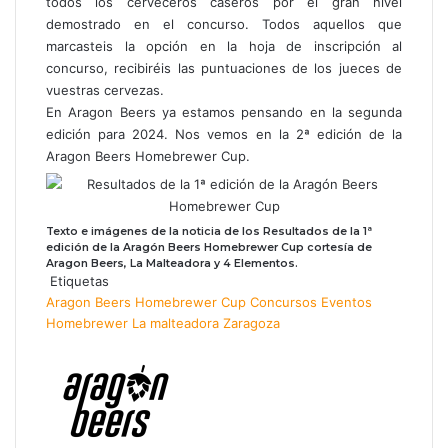
todos los cerveceros caseros por el gran nivel
demostrado en el concurso. Todos aquellos que
marcasteis la opción en la hoja de inscripción al
concurso, recibiréis las puntuaciones de los jueces de
vuestras cervezas.
En Aragon Beers ya estamos pensando en la segunda
edición para 2024. Nos vemos en la 2ª edición de la
Aragon Beers Homebrewer Cup.
Texto e imágenes de la noticia de los Resultados de la 1ª
edición de la Aragón Beers Homebrewer Cup cortesía de
Aragon Beers, La Malteadora y 4 Elementos.
Etiquetas
Aragon Beers Homebrewer Cup
Concursos
Eventos
Homebrewer
La malteadora
Zaragoza