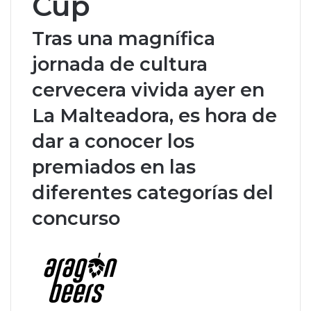
Cup
Tras una magnífica
jornada de cultura
cervecera vivida ayer en
La Malteadora, es hora de
dar a conocer los
premiados en las
diferentes categorías del
concurso