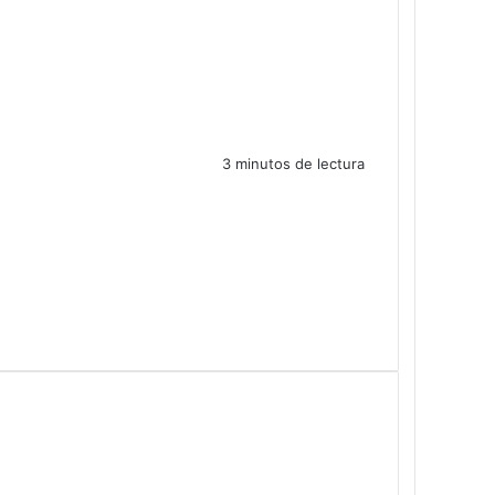
3 minutos de lectura