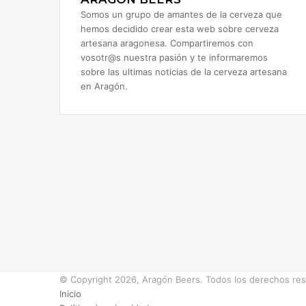
Somos un grupo de amantes de la cerveza que
hemos decidido crear esta web sobre cerveza
artesana aragonesa. Compartiremos con
vosotr@s nuestra pasión y te informaremos
sobre las ultimas noticias de la cerveza artesana
en Aragón.
© Copyright 2026, Aragón Beers. Todos los derechos re
Inicio