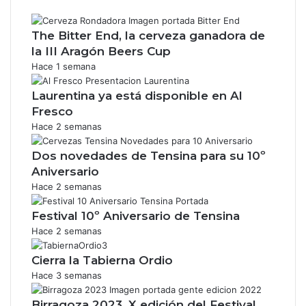
The Bitter End, la cerveza ganadora de
la III Aragón Beers Cup
Hace 1 semana
Laurentina ya está disponible en Al
Fresco
Hace 2 semanas
Dos novedades de Tensina para su 10º
Aniversario
Hace 2 semanas
Festival 10º Aniversario de Tensina
Hace 2 semanas
Cierra la Tabierna Ordio
Hace 3 semanas
Birragoza 2023, X edición del Festival