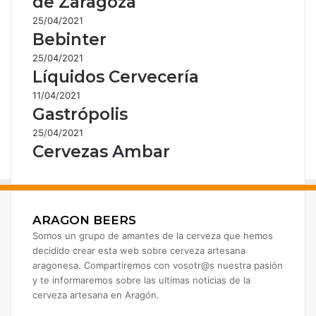
de Zaragoza
25/04/2021
Bebinter
25/04/2021
Líquidos Cervecería
11/04/2021
Gastrópolis
25/04/2021
Cervezas Ambar
ARAGON BEERS
Somos un grupo de amantes de la cerveza que hemos
decidido crear esta web sobre cerveza artesana
aragonesa. Compartiremos con vosotr@s nuestra pasión
y te informaremos sobre las ultimas noticias de la
cerveza artesana en Aragón.