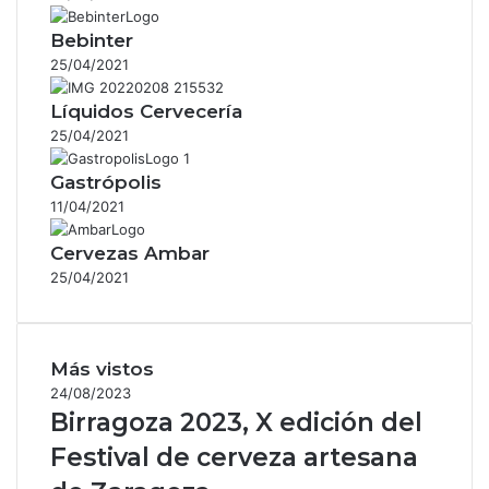
Bebinter
25/04/2021
Líquidos Cervecería
25/04/2021
Gastrópolis
11/04/2021
Cervezas Ambar
25/04/2021
Más vistos
24/08/2023
Birragoza 2023, X edición del
Festival de cerveza artesana