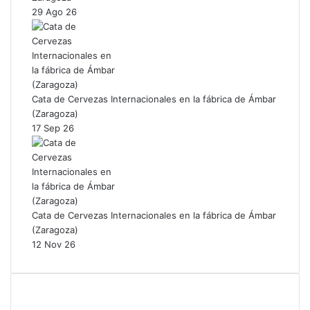
29 Ago 26
Cata de Cervezas Internacionales en la fábrica de Ámbar
(Zaragoza)
17 Sep 26
Cata de Cervezas Internacionales en la fábrica de Ámbar
(Zaragoza)
12 Nov 26