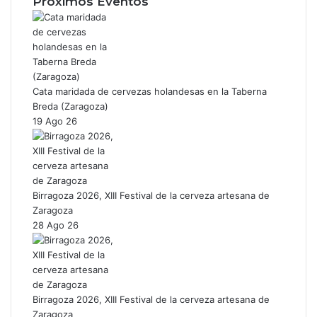
Próximos Eventos
Cata maridada de cervezas holandesas en la Taberna
Breda (Zaragoza)
19 Ago 26
Birragoza 2026, XIII Festival de la cerveza artesana de
Zaragoza
28 Ago 26
Birragoza 2026, XIII Festival de la cerveza artesana de
Zaragoza