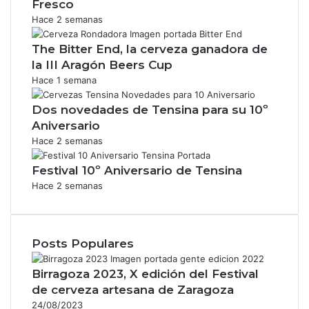
Fresco
Hace 2 semanas
The Bitter End, la cerveza ganadora de
la III Aragón Beers Cup
Hace 1 semana
Dos novedades de Tensina para su 10º
Aniversario
Hace 2 semanas
Festival 10º Aniversario de Tensina
Hace 2 semanas
Posts Populares
Birragoza 2023, X edición del Festival
de cerveza artesana de Zaragoza
24/08/2023