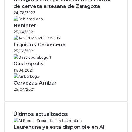
de cerveza artesana de Zaragoza
24/08/2023
Bebinter
25/04/2021
Líquidos Cervecería
25/04/2021
Gastrópolis
11/04/2021
Cervezas Ambar
25/04/2021
Últimos actualizados
Laurentina ya está disponible en Al