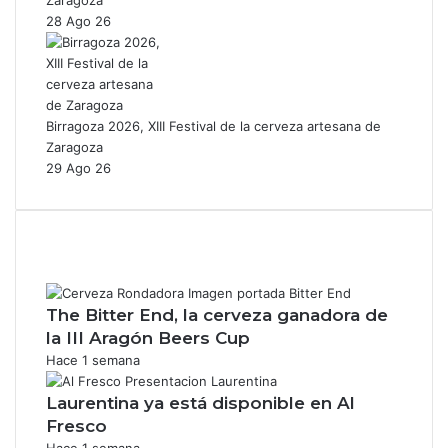
28 Ago 26
Birragoza 2026, XIII Festival de la cerveza artesana de
Zaragoza
29 Ago 26
The Bitter End, la cerveza ganadora de
la III Aragón Beers Cup
Hace 1 semana
Laurentina ya está disponible en Al
Fresco
Hace 1 semana