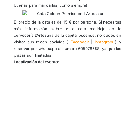
buenas para maridarlas, como siempre!!!
El precio de la cata es de 15 € por persona. Si necesitas
más información sobre esta cata maridaje en la
cervecería L’Artesana de la capital oscense, no dudes en
visitar sus redes sociales (
Facebook
|
Instagram
) y
reservar por whatsapp al número 605978558, ya que las
plazas son limitadas.
Localización del evento: