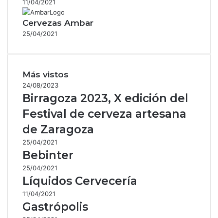
11/04/2021
Cervezas Ambar
25/04/2021
Más vistos
24/08/2023
Birragoza 2023, X edición del
Festival de cerveza artesana
de Zaragoza
25/04/2021
Bebinter
25/04/2021
Líquidos Cervecería
11/04/2021
Gastrópolis