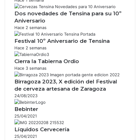
Dos novedades de Tensina para su 10º
Aniversario
Hace 2 semanas
Festival 10º Aniversario de Tensina
Hace 2 semanas
Cierra la Tabierna Ordio
Hace 3 semanas
Birragoza 2023, X edición del Festival
de cerveza artesana de Zaragoza
24/08/2023
Bebinter
25/04/2021
Líquidos Cervecería
25/04/2021