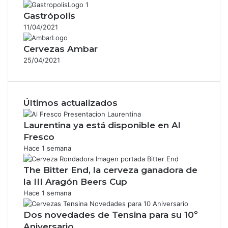
Gastrópolis
11/04/2021
Cervezas Ambar
25/04/2021
Últimos actualizados
Laurentina ya está disponible en Al
Fresco
Hace 1 semana
The Bitter End, la cerveza ganadora de
la III Aragón Beers Cup
Hace 1 semana
Dos novedades de Tensina para su 10º
Aniversario