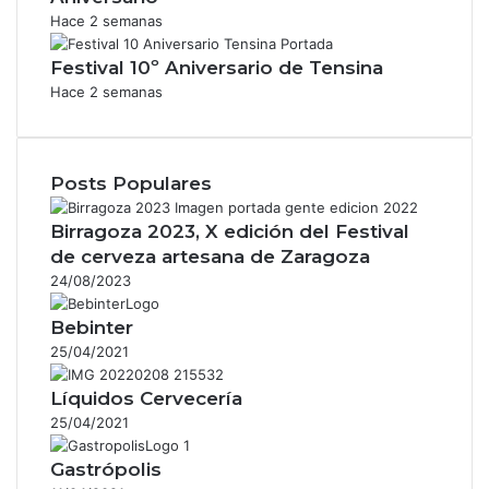
Hace 2 semanas
Festival 10º Aniversario de Tensina
Hace 2 semanas
Posts Populares
Birragoza 2023, X edición del Festival
de cerveza artesana de Zaragoza
24/08/2023
Bebinter
25/04/2021
Líquidos Cervecería
25/04/2021
Gastrópolis