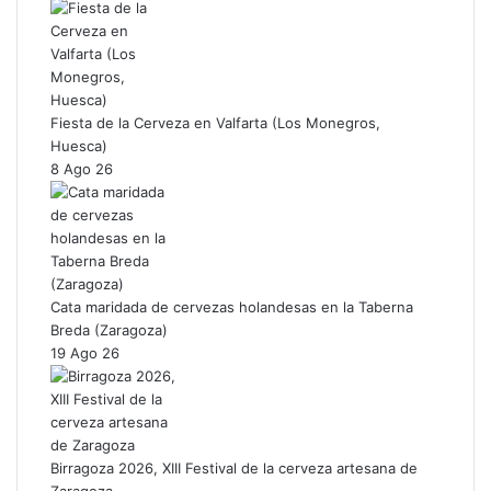
Fiesta de la Cerveza en Valfarta (Los Monegros,
Huesca)
8 Ago 26
Cata maridada de cervezas holandesas en la Taberna
Breda (Zaragoza)
19 Ago 26
Birragoza 2026, XIII Festival de la cerveza artesana de
Zaragoza