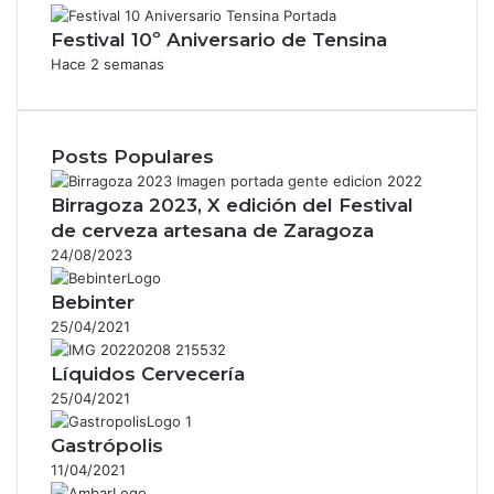
Festival 10º Aniversario de Tensina
Hace 2 semanas
Posts Populares
Birragoza 2023, X edición del Festival
de cerveza artesana de Zaragoza
24/08/2023
Bebinter
25/04/2021
Líquidos Cervecería
25/04/2021
Gastrópolis
11/04/2021