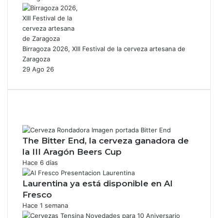
Birragoza 2026, XIII Festival de la cerveza artesana de
Zaragoza
29 Ago 26
The Bitter End, la cerveza ganadora de
la III Aragón Beers Cup
Hace 6 días
Laurentina ya está disponible en Al
Fresco
Hace 1 semana