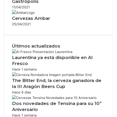
Gastrópolis
11/04/2021
Cervezas Ambar
25/04/2021
Últimos actualizados
Laurentina ya está disponible en Al
Fresco
Hace 1 semana
The Bitter End, la cerveza ganadora de
la III Aragón Beers Cup
Hace 6 días
Dos novedades de Tensina para su 10º
Aniversario
Hace 1 semana