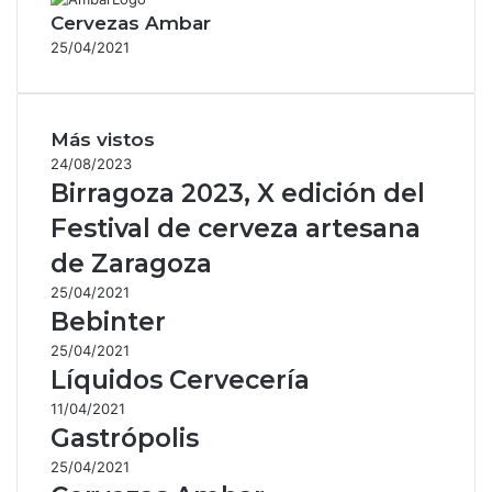
Cervezas Ambar
25/04/2021
Más vistos
24/08/2023
Birragoza 2023, X edición del
Festival de cerveza artesana
de Zaragoza
25/04/2021
Bebinter
25/04/2021
Líquidos Cervecería
11/04/2021
Gastrópolis
25/04/2021