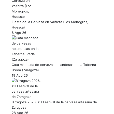
Fiesta de la Cerveza en Valfarta (Los Monegros,
Huesca)
8 Ago 26
Cata maridada de cervezas holandesas en la Taberna
Breda (Zaragoza)
19 Ago 26
Birragoza 2026, XIII Festival de la cerveza artesana de
Zaragoza
28 Ago 26