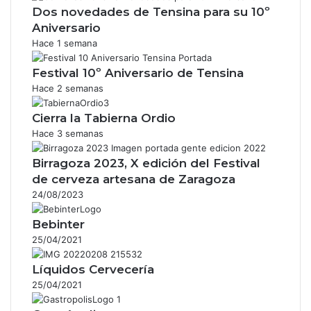
Dos novedades de Tensina para su 10º
Aniversario
Hace 1 semana
Festival 10º Aniversario de Tensina
Hace 2 semanas
Cierra la Tabierna Ordio
Hace 3 semanas
Birragoza 2023, X edición del Festival
de cerveza artesana de Zaragoza
24/08/2023
Bebinter
25/04/2021
Líquidos Cervecería
25/04/2021