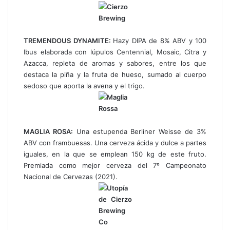
TREMENDOUS DYNAMITE:
Hazy DIPA de 8% ABV y 100
Ibus elaborada con lúpulos Centennial, Mosaic, Citra y
Azacca, repleta de aromas y sabores, entre los que
destaca la piña y la fruta de hueso, sumado al cuerpo
sedoso que aporta la avena y el trigo.
MAGLIA ROSA:
Una estupenda Berliner Weisse de 3%
ABV con frambuesas. Una cerveza ácida y dulce a partes
iguales, en la que se emplean 150 kg de este fruto.
Premiada como mejor cerveza del 7º Campeonato
Nacional de Cervezas (2021).