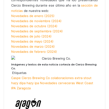
Cierzo Brewing durante ese último año en la
sección de
noticias
de nuestra web:
Novedades de enero (2025)
Novedades de noviembre (2024)
Novedades de octubre (2024)
Novedades de septiembre (2024)
Novedades de julio (2024)
Novedades de mayo (2024)
Novedades de marzo (2024)
Novedades de febrero (2024)
Imágenes y textos de esta noticia cortesía de Cierzo Brewing
Co.
Etiquetas
Caspe
Cierzo Brewing Co
colaboraciones
extra stout
hazy dipa
hazy ipa
Novedades cerveceras
West Coast
IPA
Zaragoza